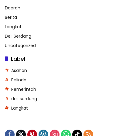
Daerah
Berita
Langkat
Deli Serdang
Uncategorized
Label
Asahan
Pelindo
Pemerintah
deli serdang
Langkat