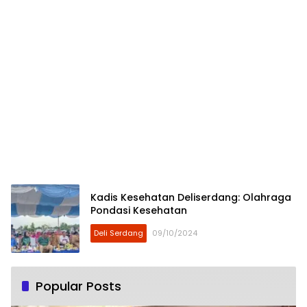
Kadis Kesehatan Deliserdang: Olahraga
Pondasi Kesehatan
Deli Serdang
09/10/2024
Popular Posts