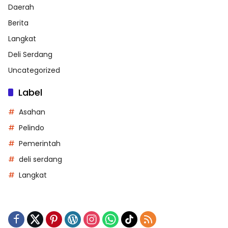
Daerah
Berita
Langkat
Deli Serdang
Uncategorized
Label
Asahan
Pelindo
Pemerintah
deli serdang
Langkat