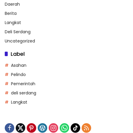
Daerah
Berita
Langkat
Deli Serdang
Uncategorized
Label
Asahan
Pelindo
Pemerintah
deli serdang
Langkat