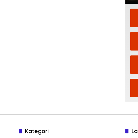
Kategori
La