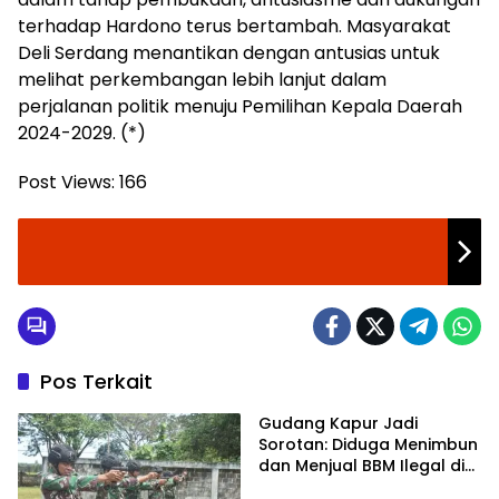
terhadap Hardono terus bertambah. Masyarakat
Deli Serdang menantikan dengan antusias untuk
melihat perkembangan lebih lanjut dalam
perjalanan politik menuju Pemilihan Kepala Daerah
2024-2029. (*)
Post Views:
166
Pos Terkait
Gudang Kapur Jadi
Sorotan: Diduga Menimbun
dan Menjual BBM Ilegal di
Gabion Belawan,