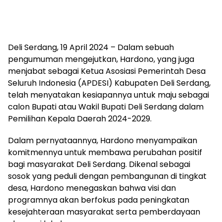
Deli Serdang, 19 April 2024 – Dalam sebuah
pengumuman mengejutkan, Hardono, yang juga
menjabat sebagai Ketua Asosiasi Pemerintah Desa
Seluruh Indonesia (APDESI) Kabupaten Deli Serdang,
telah menyatakan kesiapannya untuk maju sebagai
calon Bupati atau Wakil Bupati Deli Serdang dalam
Pemilihan Kepala Daerah 2024-2029.
Dalam pernyataannya, Hardono menyampaikan
komitmennya untuk membawa perubahan positif
bagi masyarakat Deli Serdang. Dikenal sebagai
sosok yang peduli dengan pembangunan di tingkat
desa, Hardono menegaskan bahwa visi dan
programnya akan berfokus pada peningkatan
kesejahteraan masyarakat serta pemberdayaan