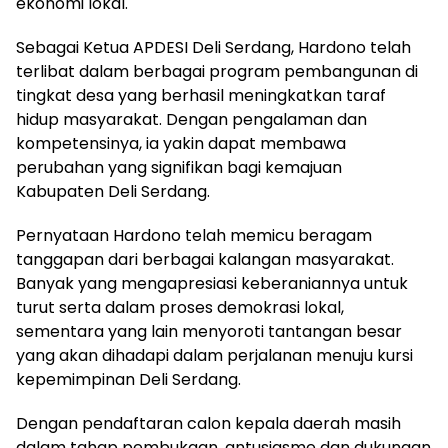
ekonomi lokal.
Sebagai Ketua APDESI Deli Serdang, Hardono telah
terlibat dalam berbagai program pembangunan di
tingkat desa yang berhasil meningkatkan taraf
hidup masyarakat. Dengan pengalaman dan
kompetensinya, ia yakin dapat membawa
perubahan yang signifikan bagi kemajuan
Kabupaten Deli Serdang.
Pernyataan Hardono telah memicu beragam
tanggapan dari berbagai kalangan masyarakat.
Banyak yang mengapresiasi keberaniannya untuk
turut serta dalam proses demokrasi lokal,
sementara yang lain menyoroti tantangan besar
yang akan dihadapi dalam perjalanan menuju kursi
kepemimpinan Deli Serdang.
Dengan pendaftaran calon kepala daerah masih
dalam tahap pembukaan, antusiasme dan dukungan