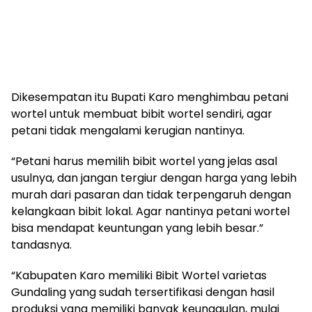
Dikesempatan itu Bupati Karo menghimbau petani
wortel untuk membuat bibit wortel sendiri, agar
petani tidak mengalami kerugian nantinya.
“Petani harus memilih bibit wortel yang jelas asal
usulnya, dan jangan tergiur dengan harga yang lebih
murah dari pasaran dan tidak terpengaruh dengan
kelangkaan bibit lokal. Agar nantinya petani wortel
bisa mendapat keuntungan yang lebih besar.”
tandasnya.
“Kabupaten Karo memiliki Bibit Wortel varietas
Gundaling yang sudah tersertifikasi dengan hasil
produksi yang memiliki banyak keunggulan, mulai