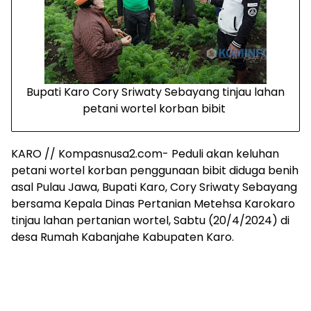
Bupati Karo Cory Sriwaty Sebayang tinjau lahan
petani wortel korban bibit
KARO // Kompasnusa2.com- Peduli akan keluhan
petani wortel korban penggunaan bibit diduga benih
asal Pulau Jawa, Bupati Karo, Cory Sriwaty Sebayang
bersama Kepala Dinas Pertanian Metehsa Karokaro
tinjau lahan pertanian wortel, Sabtu (20/4/2024) di
desa Rumah Kabanjahe Kabupaten Karo.