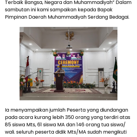
Terbaik Bangsa, Negara dan Muhammadiyah” Dalam
sambutan ini kami sampaikan kepada Bapak
Pimpinan Daerah Muhammadiyah Serdang Bedagai.
Ia menyampaikan jumlah Peserta yang diundangan
pada acara kurang lebih 350 orang yang terdiri atas
85 siswa Mts, 61 siswa MA dan 146 orang tua siswa/
wali. seluruh peserta didik Mts/MA sudah mengikuti