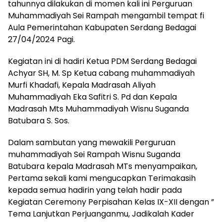
tahunnya dilakukan di momen kali ini Perguruan
Muhammadiyah Sei Rampah mengambil tempat fi
Aula Pemerintahan Kabupaten Serdang Bedagai
27/04/2024 Pagi.
Kegiatan ini di hadiri Ketua PDM Serdang Bedagai
Achyar SH, M. Sp Ketua cabang muhammadiyah
Murfi Khadafi, Kepala Madrasah Aliyah
Muhammadiyah Eka Safitri S. Pd dan Kepala
Madrasah Mts Muhammadiyah Wisnu Suganda
Batubara S. Sos.
Dalam sambutan yang mewakili Perguruan
muhammadiyah Sei Rampah Wisnu Suganda
Batubara kepala Madrasah MTs menyampaikan,
Pertama sekali kami mengucapkan Terimakasih
kepada semua hadirin yang telah hadir pada
Kegiatan Ceremony Perpisahan Kelas IX-XII dengan ”
Tema Lanjutkan Perjuanganmu, Jadikalah Kader