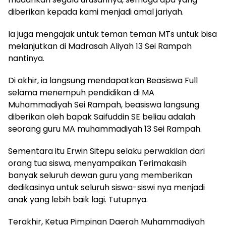
diberikan kepada kami menjadi amal jariyah.
Ia juga mengajak untuk teman teman MTs untuk bisa
melanjutkan di Madrasah Aliyah 13 Sei Rampah
nantinya.
Di akhir, ia langsung mendapatkan Beasiswa Full
selama menempuh pendidikan di MA
Muhammadiyah Sei Rampah, beasiswa langsung
diberikan oleh bapak Saifuddin SE beliau adalah
seorang guru MA muhammadiyah 13 Sei Rampah.
Sementara itu Erwin Sitepu selaku perwakilan dari
orang tua siswa, menyampaikan Terimakasih
banyak seluruh dewan guru yang memberikan
dedikasinya untuk seluruh siswa-siswi nya menjadi
anak yang lebih baik lagi. Tutupnya.
Terakhir, Ketua Pimpinan Daerah Muhammadiyah