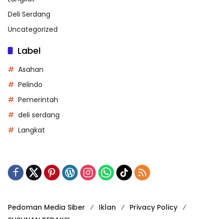
Deli Serdang
Uncategorized
Label
Asahan
Pelindo
Pemerintah
deli serdang
Langkat
Pedoman Media Siber
Iklan
Privacy Policy