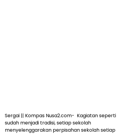
Sergai || Kompas Nusa2.com- Kagiatan seperti
sudah menjadi tradisi, setiap sekolah
menyelenggarakan perpisahan sekolah setiap