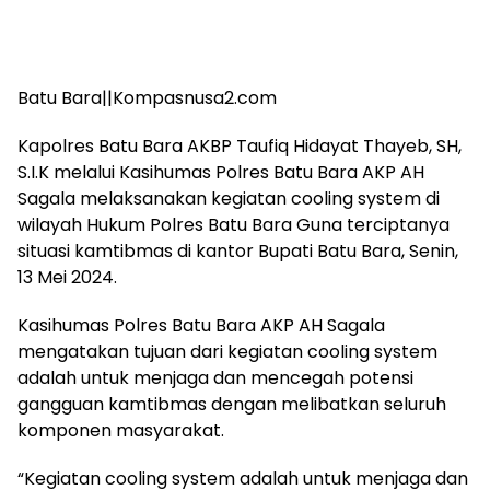
Batu Bara||Kompasnusa2.com
Kapolres Batu Bara AKBP Taufiq Hidayat Thayeb, SH,
S.I.K melalui Kasihumas Polres Batu Bara AKP AH
Sagala melaksanakan kegiatan cooling system di
wilayah Hukum Polres Batu Bara Guna terciptanya
situasi kamtibmas di kantor Bupati Batu Bara, Senin,
13 Mei 2024.
Kasihumas Polres Batu Bara AKP AH Sagala
mengatakan tujuan dari kegiatan cooling system
adalah untuk menjaga dan mencegah potensi
gangguan kamtibmas dengan melibatkan seluruh
komponen masyarakat.
“Kegiatan cooling system adalah untuk menjaga dan