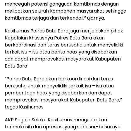
mencegah potensi gangguan kamtibmas dengan
melibatkan seluruh komponen masyarakat sehingga
kamtibmas terjaga dan terkendali,” ujarnya.
Kasihumas Polres Batu Bara juga menjelaskan pihak
Kepolisian khususnya Polres Batu Bara akan
berkoordinasi dan terus berusaha untuk menyelidiki
terkait isu – isu atau berita hoax yang disebarkan
dan dapat memprovokasi masyarakat Kabupaten
Batu Bara
“Polres Batu Bara akan berkoordinasi dan terus
berusaha untuk menyelidiki terkait isu – isu atau
pemberitaan hoax yang disebarkan dan dapat
memprovokasi masyarakat Kabupaten Batu Bara,”
tegas Kasihumas
AKP Sagala Selaku Kasihumas mengucapkan
terimakasih dan apresiasi yang sebesar-besarnya