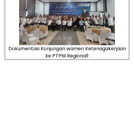
Dokumentasi Konjungan wamen Ketenagakerjaan
ke PTPNI Regional1