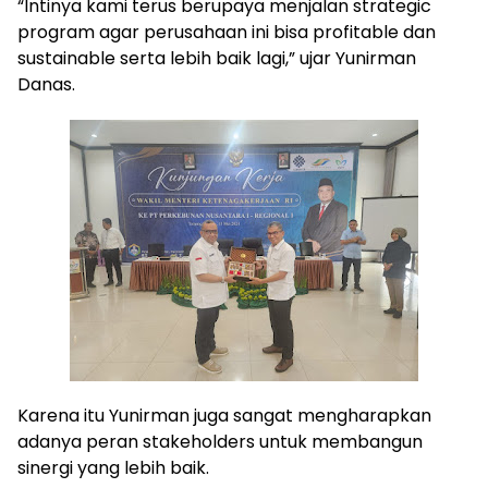
“Intinya kami terus berupaya menjalan strategic
program agar perusahaan ini bisa profitable dan
sustainable serta lebih baik lagi,” ujar Yunirman
Danas.
Karena itu Yunirman juga sangat mengharapkan
adanya peran stakeholders untuk membangun
sinergi yang lebih baik.