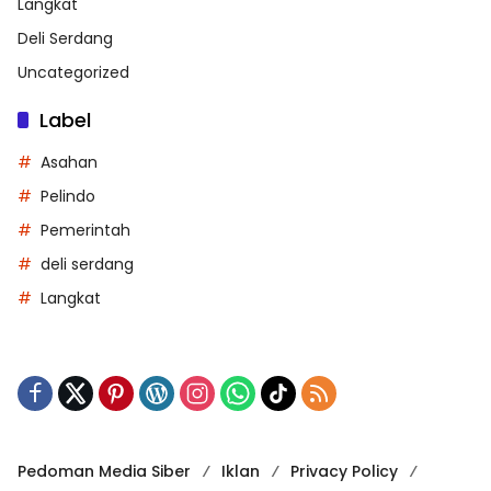
Langkat
Deli Serdang
Uncategorized
Label
Asahan
Pelindo
Pemerintah
deli serdang
Langkat
Pedoman Media Siber
Iklan
Privacy Policy