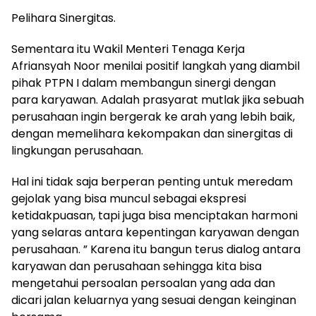
Pelihara Sinergitas.
Sementara itu Wakil Menteri Tenaga Kerja
Afriansyah Noor menilai positif langkah yang diambil
pihak PTPN I dalam membangun sinergi dengan
para karyawan. Adalah prasyarat mutlak jika sebuah
perusahaan ingin bergerak ke arah yang lebih baik,
dengan memelihara kekompakan dan sinergitas di
lingkungan perusahaan.
Hal ini tidak saja berperan penting untuk meredam
gejolak yang bisa muncul sebagai ekspresi
ketidakpuasan, tapi juga bisa menciptakan harmoni
yang selaras antara kepentingan karyawan dengan
perusahaan. ” Karena itu bangun terus dialog antara
karyawan dan perusahaan sehingga kita bisa
mengetahui persoalan persoalan yang ada dan
dicari jalan keluarnya yang sesuai dengan keinginan