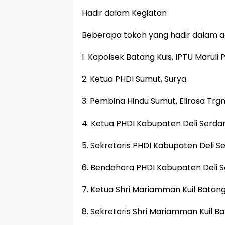
Hadir dalam Kegiatan
Beberapa tokoh yang hadir dalam ac
1. Kapolsek Batang Kuis, IPTU Maruli
2. Ketua PHDI Sumut, Surya.
3. Pembina Hindu Sumut, Elirosa Trgn,
4. Ketua PHDI Kabupaten Deli Serdan
5. Sekretaris PHDI Kabupaten Deli Se
6. Bendahara PHDI Kabupaten Deli S
7. Ketua Shri Mariamman Kuil Batang
8. Sekretaris Shri Mariamman Kuil Ba