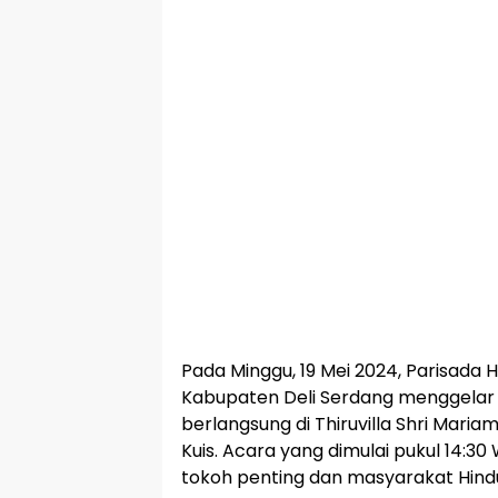
Pada Minggu, 19 Mei 2024, Parisada 
Kabupaten Deli Serdang menggela
berlangsung di Thiruvilla Shri Mari
Kuis. Acara yang dimulai pukul 14:30 
tokoh penting dan masyarakat Hind