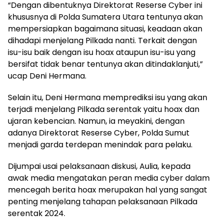
“Dengan dibentuknya Direktorat Reserse Cyber ini
khususnya di Polda Sumatera Utara tentunya akan
mempersiapkan bagaimana situasi, keadaan akan
dihadapi menjelang Pilkada nanti. Terkait dengan
isu-isu baik dengan isu hoax ataupun isu-isu yang
bersifat tidak benar tentunya akan ditindaklanjuti,”
ucap Deni Hermana.
Selain itu, Deni Hermana memprediksi isu yang akan
terjadi menjelang Pilkada serentak yaitu hoax dan
ujaran kebencian. Namun, ia meyakini, dengan
adanya Direktorat Reserse Cyber, Polda Sumut
menjadi garda terdepan menindak para pelaku.
Dijumpai usai pelaksanaan diskusi, Aulia, kepada
awak media mengatakan peran media cyber dalam
mencegah berita hoax merupakan hal yang sangat
penting menjelang tahapan pelaksanaan Pilkada
serentak 2024.