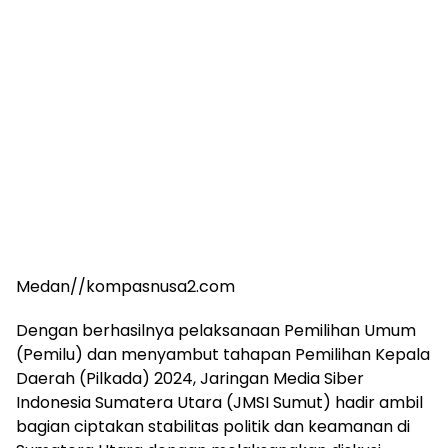
Medan//kompasnusa2.com
Dengan berhasilnya pelaksanaan Pemilihan Umum
(Pemilu) dan menyambut tahapan Pemilihan Kepala
Daerah (Pilkada) 2024, Jaringan Media Siber
Indonesia Sumatera Utara (JMSI Sumut) hadir ambil
bagian ciptakan stabilitas politik dan keamanan di