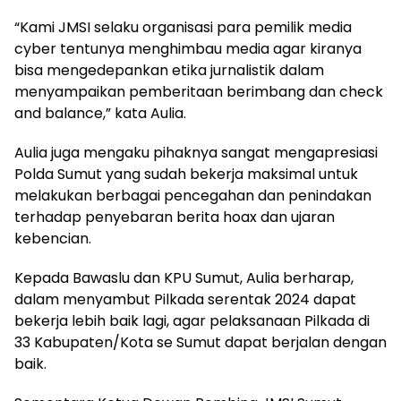
“Kami JMSI selaku organisasi para pemilik media
cyber tentunya menghimbau media agar kiranya
bisa mengedepankan etika jurnalistik dalam
menyampaikan pemberitaan berimbang dan check
and balance,” kata Aulia.
Aulia juga mengaku pihaknya sangat mengapresiasi
Polda Sumut yang sudah bekerja maksimal untuk
melakukan berbagai pencegahan dan penindakan
terhadap penyebaran berita hoax dan ujaran
kebencian.
Kepada Bawaslu dan KPU Sumut, Aulia berharap,
dalam menyambut Pilkada serentak 2024 dapat
bekerja lebih baik lagi, agar pelaksanaan Pilkada di
33 Kabupaten/Kota se Sumut dapat berjalan dengan
baik.