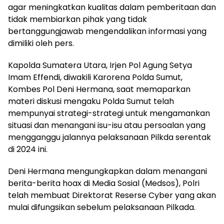
agar meningkatkan kualitas dalam pemberitaan dan
tidak membiarkan pihak yang tidak
bertanggungjawab mengendalikan informasi yang
dimiliki oleh pers.
Kapolda Sumatera Utara, Irjen Pol Agung Setya
Imam Effendi, diwakili Karorena Polda Sumut,
Kombes Pol Deni Hermana, saat memaparkan
materi diskusi mengaku Polda Sumut telah
mempunyai strategi-strategi untuk mengamankan
situasi dan menangani isu-isu atau persoalan yang
mengganggu jalannya pelaksanaan Pilkda serentak
di 2024 ini.
Deni Hermana mengungkapkan dalam menangani
berita-berita hoax di Media Sosial (Medsos), Polri
telah membuat Direktorat Reserse Cyber yang akan
mulai difungsikan sebelum pelaksanaan Pilkada.