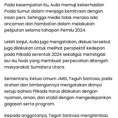
Pada kesempatan itu, Aulia memuji keberhasilan
Polda Sumut dalam menjaga kemitraan dengan
insan pers. Sehingga media tidak merasa ada
ancaman dan hambatan dalam melakukan
peliputan selama tahapan Pemilu 2024.
Lebih lanjut, Aulia juga mengatakan, diskusi tersebut
juga dilakukan untuk melihat perspektif kedepan
pada Pilkada serentak 2024 sekaligus memitigasi
isu-isu hoax yang membuat perpecahan ditengah
masyarakat Sumatera Utara.
Sementara, Ketua Umum JMSI, Teguh Santosa, pada
arahan dan bimbingannya mengatakan dirinya
setuju bahwa Pilkada harus dilakukan dengan
nyaman, aman, dan stabil dengan mengedepankan
gagasan serta program.
Kepada anggotanya, Teguh Santosa menghimbau