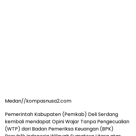
Medan//kompasnusa2.com
Pemerintah Kabupaten (Pemkab) Deli Serdang
kembali mendapat Opini Wajar Tanpa Pengecualian
(WTP) dari Badan Pemeriksa Keuangan (BPK)