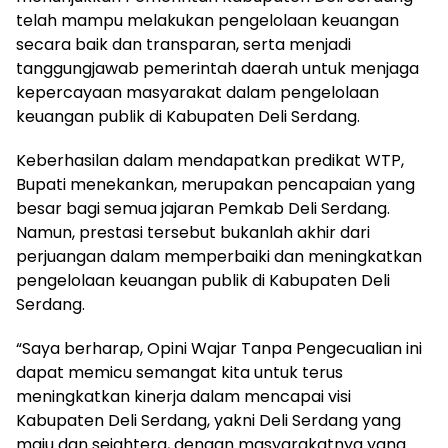
telah mampu melakukan pengelolaan keuangan
secara baik dan transparan, serta menjadi
tanggungjawab pemerintah daerah untuk menjaga
kepercayaan masyarakat dalam pengelolaan
keuangan publik di Kabupaten Deli Serdang.
Keberhasilan dalam mendapatkan predikat WTP,
Bupati menekankan, merupakan pencapaian yang
besar bagi semua jajaran Pemkab Deli Serdang.
Namun, prestasi tersebut bukanlah akhir dari
perjuangan dalam memperbaiki dan meningkatkan
pengelolaan keuangan publik di Kabupaten Deli
Serdang.
“Saya berharap, Opini Wajar Tanpa Pengecualian ini
dapat memicu semangat kita untuk terus
meningkatkan kinerja dalam mencapai visi
Kabupaten Deli Serdang, yakni Deli Serdang yang
maju dan sejahtera, dengan masyarakatnya yang