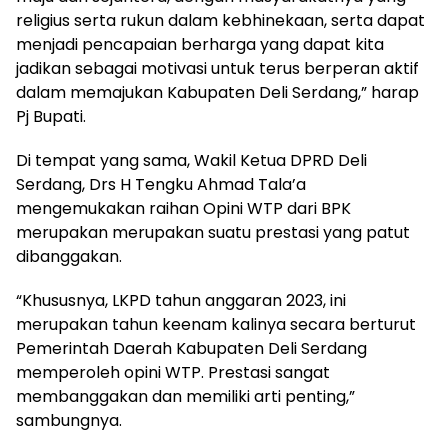
religius serta rukun dalam kebhinekaan, serta dapat
menjadi pencapaian berharga yang dapat kita
jadikan sebagai motivasi untuk terus berperan aktif
dalam memajukan Kabupaten Deli Serdang,” harap
Pj Bupati.
Di tempat yang sama, Wakil Ketua DPRD Deli
Serdang, Drs H Tengku Ahmad Tala’a
mengemukakan raihan Opini WTP dari BPK
merupakan merupakan suatu prestasi yang patut
dibanggakan.
“Khususnya, LKPD tahun anggaran 2023, ini
merupakan tahun keenam kalinya secara berturut
Pemerintah Daerah Kabupaten Deli Serdang
memperoleh opini WTP. Prestasi sangat
membanggakan dan memiliki arti penting,”
sambungnya.