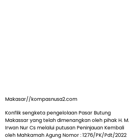
Makasar//kompasnusa2.com
Konflik sengketa pengelolaan Pasar Butung
Makassar yang telah dimenangkan oleh pihak H. M.
Irwan Nur Cs melalui putusan Peninjauan Kembali
oleh Mahkamah Agung Nomor : 1276/PK/Pdt/2022