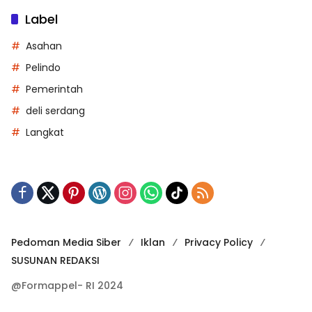
Label
Asahan
Pelindo
Pemerintah
deli serdang
Langkat
Pedoman Media Siber
Iklan
Privacy Policy
SUSUNAN REDAKSI
@Formappel- RI 2024