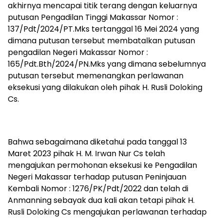
akhirnya mencapai titik terang dengan keluarnya
putusan Pengadilan Tinggi Makassar Nomor :
137/Pdt/2024/PT.Mks tertanggal 16 Mei 2024 yang
dimana putusan tersebut membatalkan putusan
pengadilan Negeri Makassar Nomor :
165/Pdt.Bth/2024/PN.Mks yang dimana sebelumnya
putusan tersebut memenangkan perlawanan
eksekusi yang dilakukan oleh pihak H. Rusli Doloking
Cs.
Bahwa sebagaimana diketahui pada tanggal 13
Maret 2023 pihak H. M. Irwan Nur Cs telah
mengajukan permohonan eksekusi ke Pengadilan
Negeri Makassar terhadap putusan Peninjauan
Kembali Nomor : 1276/PK/Pdt/2022 dan telah di
Anmanning sebayak dua kali akan tetapi pihak H.
Rusli Doloking Cs mengajukan perlawanan terhadap