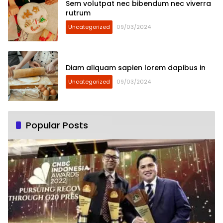
Sem volutpat nec bibendum nec viverra
rutrum
Uncategorized
09/03/2024
Diam aliquam sapien lorem dapibus in
Uncategorized
09/03/2024
Popular Posts