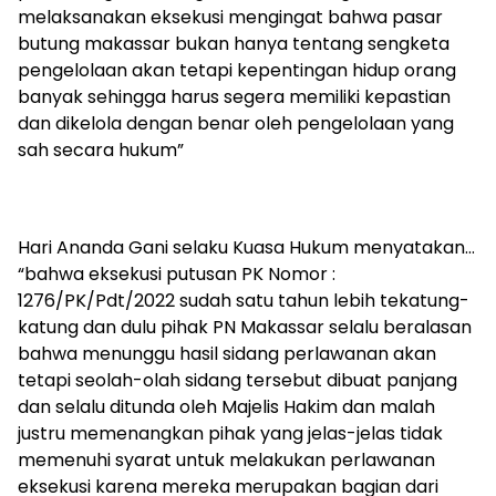
melaksanakan eksekusi mengingat bahwa pasar
butung makassar bukan hanya tentang sengketa
pengelolaan akan tetapi kepentingan hidup orang
banyak sehingga harus segera memiliki kepastian
dan dikelola dengan benar oleh pengelolaan yang
sah secara hukum”
Hari Ananda Gani selaku Kuasa Hukum menyatakan…
“bahwa eksekusi putusan PK Nomor :
1276/PK/Pdt/2022 sudah satu tahun lebih tekatung-
katung dan dulu pihak PN Makassar selalu beralasan
bahwa menunggu hasil sidang perlawanan akan
tetapi seolah-olah sidang tersebut dibuat panjang
dan selalu ditunda oleh Majelis Hakim dan malah
justru memenangkan pihak yang jelas-jelas tidak
memenuhi syarat untuk melakukan perlawanan
eksekusi karena mereka merupakan bagian dari