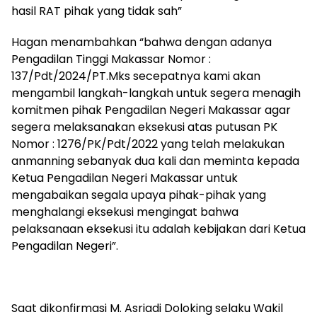
hasil RAT pihak yang tidak sah”
Hagan menambahkan “bahwa dengan adanya
Pengadilan Tinggi Makassar Nomor :
137/Pdt/2024/PT.Mks secepatnya kami akan
mengambil langkah-langkah untuk segera menagih
komitmen pihak Pengadilan Negeri Makassar agar
segera melaksanakan eksekusi atas putusan PK
Nomor : 1276/PK/Pdt/2022 yang telah melakukan
anmanning sebanyak dua kali dan meminta kepada
Ketua Pengadilan Negeri Makassar untuk
mengabaikan segala upaya pihak-pihak yang
menghalangi eksekusi mengingat bahwa
pelaksanaan eksekusi itu adalah kebijakan dari Ketua
Pengadilan Negeri”.
Saat dikonfirmasi M. Asriadi Doloking selaku Wakil