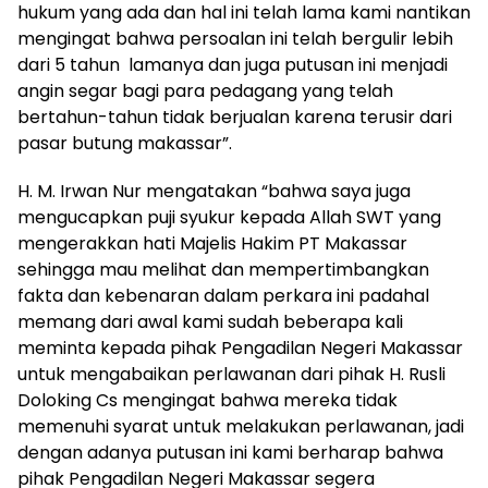
hukum yang ada dan hal ini telah lama kami nantikan
mengingat bahwa persoalan ini telah bergulir lebih
dari 5 tahun lamanya dan juga putusan ini menjadi
angin segar bagi para pedagang yang telah
bertahun-tahun tidak berjualan karena terusir dari
pasar butung makassar”.
H. M. Irwan Nur mengatakan “bahwa saya juga
mengucapkan puji syukur kepada Allah SWT yang
mengerakkan hati Majelis Hakim PT Makassar
sehingga mau melihat dan mempertimbangkan
fakta dan kebenaran dalam perkara ini padahal
memang dari awal kami sudah beberapa kali
meminta kepada pihak Pengadilan Negeri Makassar
untuk mengabaikan perlawanan dari pihak H. Rusli
Doloking Cs mengingat bahwa mereka tidak
memenuhi syarat untuk melakukan perlawanan, jadi
dengan adanya putusan ini kami berharap bahwa
pihak Pengadilan Negeri Makassar segera