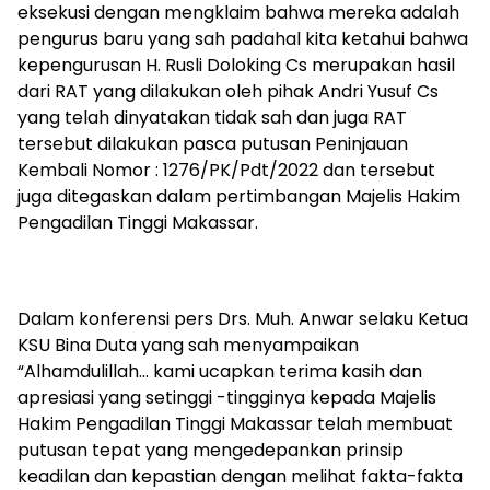
eksekusi dengan mengklaim bahwa mereka adalah
pengurus baru yang sah padahal kita ketahui bahwa
kepengurusan H. Rusli Doloking Cs merupakan hasil
dari RAT yang dilakukan oleh pihak Andri Yusuf Cs
yang telah dinyatakan tidak sah dan juga RAT
tersebut dilakukan pasca putusan Peninjauan
Kembali Nomor : 1276/PK/Pdt/2022 dan tersebut
juga ditegaskan dalam pertimbangan Majelis Hakim
Pengadilan Tinggi Makassar.
Dalam konferensi pers Drs. Muh. Anwar selaku Ketua
KSU Bina Duta yang sah menyampaikan
“Alhamdulillah… kami ucapkan terima kasih dan
apresiasi yang setinggi -tingginya kepada Majelis
Hakim Pengadilan Tinggi Makassar telah membuat
putusan tepat yang mengedepankan prinsip
keadilan dan kepastian dengan melihat fakta-fakta