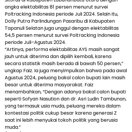
angka elektabilitas 81 persen menurut survei
Poltracking Indonesia periode Juli 2024. Selain itu,
Dolly Putra Parlindungan Pasaribu di Kabupaten
Tapanuli Selatan juga unggul dengan elektabilitas
54,5 persen menurut survei Poltracking Indonesia
periode Juli–Agustus 2024.
“Artinya, performa elektabilitas AYS masih sangat
jauh untuk diterima dan dipilih kembali, karena
secara statistik masih berada di bawah 50 persen,”
ungkap Faiz. Ia juga menyimpulkan bahwa pada awal
Agustus 2024, peluang bakal calon bupati lain masih
besar untuk diterima masyarakat. Faiz
menambahkan, “Dengan adanya bakal calon bupati
seperti Sofyan Nasution dan dr. Asri Ludin Tambunan,
yang termasuk usia muda, peluang mereka dalam
kontestasi politik cukup besar karena generasi Z
saat ini lebih menyukai tokoh politik yang berusia
muda.”