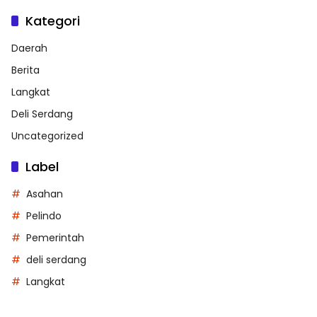
Kategori
Daerah
Berita
Langkat
Deli Serdang
Uncategorized
Label
Asahan
Pelindo
Pemerintah
deli serdang
Langkat