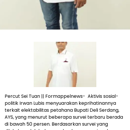
Percut Sei Tuan || Formappelnews- Aktivis sosial-
politik Irwan Lubis menyuarakan keprihatinannya
terkait elektabilitas petahana Bupati Deli Serdang,
AYS, yang menurut beberapa survei terbaru berada
di bawah 50 persen. Berdasarkan survei yang