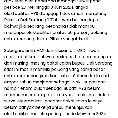
dilakukan oleh beberapa lembaga survei pada
periode 27 Mei hingga 3 Juni 2024, angka
elektabilitas AYS dianggap tidak aman menjelang
Pilkada Deli Serdang 2024. Irwan berpendapat
bahwa jika seorang petahana tidak mampu
mencapai elektabilitas di atas 50 persen, peluang
untuk menang dalam Pilbup sangat kecil.
Sebagai alumni HMI dan lulusan UNIMED, Irwan
menambahkan bahwa persiapan tim pemenangan
dari masing-masing bakal calon bupati Deli Serdang
saat ini masih memiliki peluang yang sama besar
untuk memenangkan kontestasi. Selama lebih dari
empat tahun menjabat sebagai Wakil Bupati dan
hampir enam bulan sebagai Bupati, AYS belum
mampu mencapai performa yang maksimal dalam
survei elektabilitas, padahal bakal calon lainnya
belum banyak bekerja untuk menunjukkan
elektabilitas mereka pada periode Mei–Juni 2024.