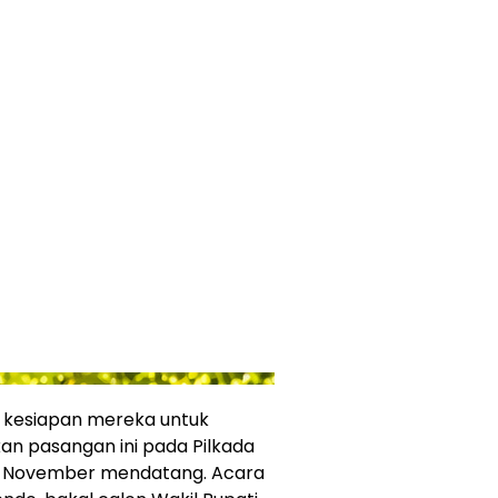
 kesiapan mereka untuk
 pasangan ini pada Pilkada
da November mendatang. Acara