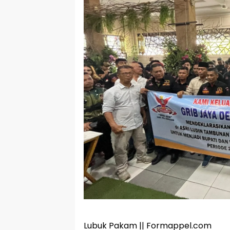
Lubuk Pakam || Formappel.com