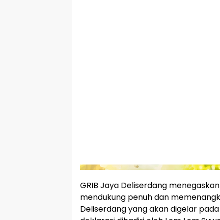
GRIB Jaya Deliserdang menegaskan
mendukung penuh dan memenangkan
Deliserdang yang akan digelar pa