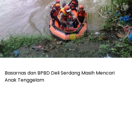
Basarnas dan BPBD Deli Serdang Masih Mencari
Anak Tenggelam