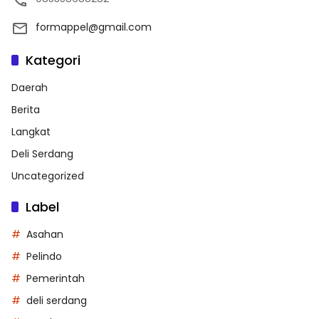
formappel@gmail.com
Kategori
Daerah
Berita
Langkat
Deli Serdang
Uncategorized
Label
Asahan
Pelindo
Pemerintah
deli serdang