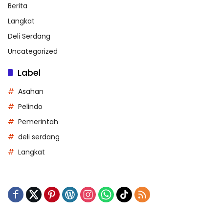
Berita
Langkat
Deli Serdang
Uncategorized
Label
Asahan
Pelindo
Pemerintah
deli serdang
Langkat