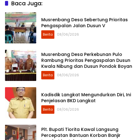
Baca Juga:
Musrenbang Desa Sebertung Prioritas
Pengaspalan Jalan Dusun V
Berita
08/06/2026
Musrenbang Desa Perkebunan Pulo
Rambung Prioritas Pengaspalan Dusun
Kwala Nibung dan Dusun Pondok Boyan
Berita
08/06/2026
Kadisdik Langkat Mengundurkan Diri, Ini
Penjelasan BKD Langkat
Berita
08/06/2026
Plt. Bupati Tiorita Kawal Langsung
Percepatan Bantuan Korban Banjir