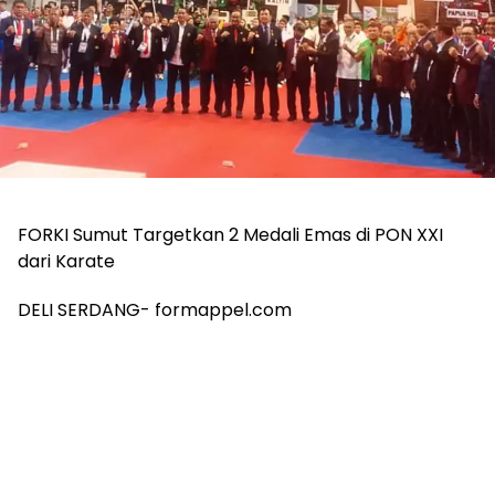
FORKI Sumut Targetkan 2 Medali Emas di PON XXI
dari Karate
DELI SERDANG- formappel.com