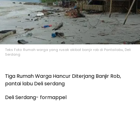
Teks Foto: Rumah warga yang rusak akibat banjir rob di Pantailabu, Deli
Serdang
Tiga Rumah Warga Hancur Diterjang Banjir Rob,
pantai labu Deli serdang
Deli Serdang- formappel