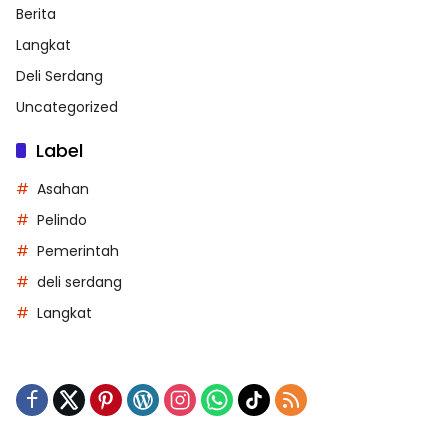
Berita
Langkat
Deli Serdang
Uncategorized
Label
Asahan
Pelindo
Pemerintah
deli serdang
Langkat