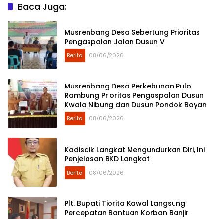
Baca Juga:
Musrenbang Desa Sebertung Prioritas
Pengaspalan Jalan Dusun V
Berita
08/06/2026
Musrenbang Desa Perkebunan Pulo
Rambung Prioritas Pengaspalan Dusun
Kwala Nibung dan Dusun Pondok Boyan
Berita
08/06/2026
Kadisdik Langkat Mengundurkan Diri, Ini
Penjelasan BKD Langkat
Berita
08/06/2026
Plt. Bupati Tiorita Kawal Langsung
Percepatan Bantuan Korban Banjir