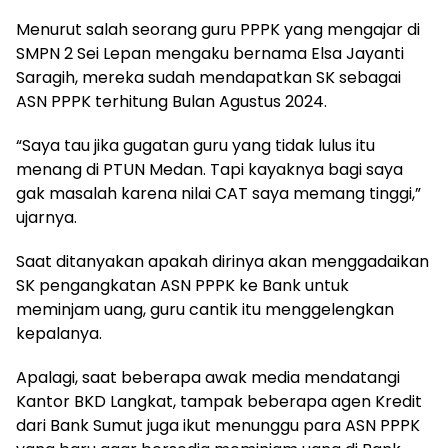
Menurut salah seorang guru PPPK yang mengajar di
SMPN 2 Sei Lepan mengaku bernama Elsa Jayanti
Saragih, mereka sudah mendapatkan SK sebagai
ASN PPPK terhitung Bulan Agustus 2024.
“Saya tau jika gugatan guru yang tidak lulus itu
menang di PTUN Medan. Tapi kayaknya bagi saya
gak masalah karena nilai CAT saya memang tinggi,”
ujarnya.
Saat ditanyakan apakah dirinya akan menggadaikan
SK pengangkatan ASN PPPK ke Bank untuk
meminjam uang, guru cantik itu menggelengkan
kepalanya.
Apalagi, saat beberapa awak media mendatangi
Kantor BKD Langkat, tampak beberapa agen Kredit
dari Bank Sumut juga ikut menunggu para ASN PPPK