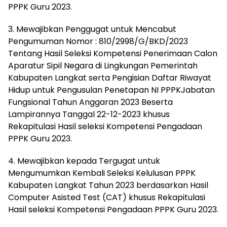
PPPK Guru 2023.
3. Mewajibkan Penggugat untuk Mencabut
Pengumuman Nomor : 810/2998/G/BKD/2023
Tentang Hasil Seleksi Kompetensi Penerimaan Calon
Aparatur Sipil Negara di Lingkungan Pemerintah
Kabupaten Langkat serta Pengisian Daftar Riwayat
Hidup untuk Pengusulan Penetapan NI PPPKJabatan
Fungsional Tahun Anggaran 2023 Beserta
Lampirannya Tanggal 22-12-2023 khusus
Rekapitulasi Hasil seleksi Kompetensi Pengadaan
PPPK Guru 2023.
4. Mewajibkan kepada Tergugat untuk
Mengumumkan Kembali Seleksi Kelulusan PPPK
Kabupaten Langkat Tahun 2023 berdasarkan Hasil
Computer Asisted Test (CAT) khusus Rekapitulasi
Hasil seleksi Kompetensi Pengadaan PPPK Guru 2023.