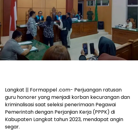
Langkat || Formappel .com- Perjuangan ratusan
guru honorer yang menjadi korban kecurangan dan
kriminalisasi saat seleksi penerimaan Pegawai
Pemerintah dengan Perjanjian Kerja (PPPK) di
Kabupaten Langkat tahun 2023, mendapat angin
segar.