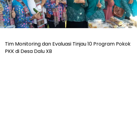
Tim Monitoring dan Evaluasi Tinjau 10 Program Pokok
PKK di Desa Dalu XB