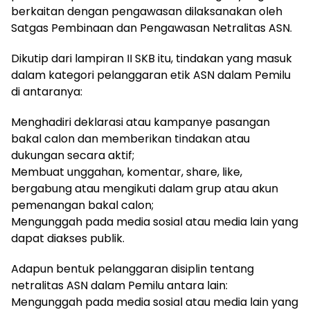
berkaitan dengan pengawasan dilaksanakan oleh
Satgas Pembinaan dan Pengawasan Netralitas ASN.
Dikutip dari lampiran II SKB itu, tindakan yang masuk
dalam kategori pelanggaran etik ASN dalam Pemilu
di antaranya:
Menghadiri deklarasi atau kampanye pasangan
bakal calon dan memberikan tindakan atau
dukungan secara aktif;
Membuat unggahan, komentar, share, like,
bergabung atau mengikuti dalam grup atau akun
pemenangan bakal calon;
Mengunggah pada media sosial atau media lain yang
dapat diakses publik.
Adapun bentuk pelanggaran disiplin tentang
netralitas ASN dalam Pemilu antara lain:
Mengunggah pada media sosial atau media lain yang