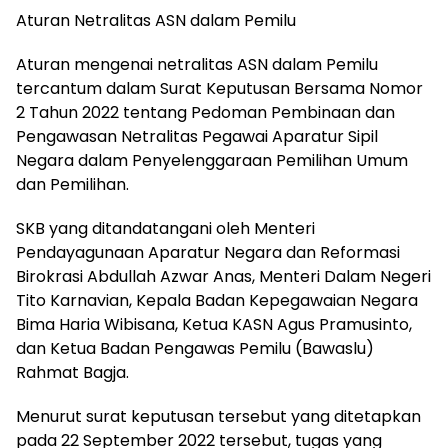
Aturan Netralitas ASN dalam Pemilu
Aturan mengenai netralitas ASN dalam Pemilu
tercantum dalam Surat Keputusan Bersama Nomor
2 Tahun 2022 tentang Pedoman Pembinaan dan
Pengawasan Netralitas Pegawai Aparatur Sipil
Negara dalam Penyelenggaraan Pemilihan Umum
dan Pemilihan.
SKB yang ditandatangani oleh Menteri
Pendayagunaan Aparatur Negara dan Reformasi
Birokrasi Abdullah Azwar Anas, Menteri Dalam Negeri
Tito Karnavian, Kepala Badan Kepegawaian Negara
Bima Haria Wibisana, Ketua KASN Agus Pramusinto,
dan Ketua Badan Pengawas Pemilu (Bawaslu)
Rahmat Bagja.
Menurut surat keputusan tersebut yang ditetapkan
pada 22 September 2022 tersebut, tugas yang