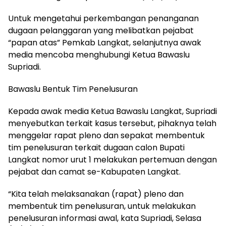
Untuk mengetahui perkembangan penanganan
dugaan pelanggaran yang melibatkan pejabat
“papan atas” Pemkab Langkat, selanjutnya awak
media mencoba menghubungi Ketua Bawaslu
Supriadi.
Bawaslu Bentuk Tim Penelusuran
Kepada awak media Ketua Bawaslu Langkat, Supriadi
menyebutkan terkait kasus tersebut, pihaknya telah
menggelar rapat pleno dan sepakat membentuk
tim penelusuran terkait dugaan calon Bupati
Langkat nomor urut 1 melakukan pertemuan dengan
pejabat dan camat se-Kabupaten Langkat.
“Kita telah melaksanakan (rapat) pleno dan
membentuk tim penelusuran, untuk melakukan
penelusuran informasi awal, kata Supriadi, Selasa