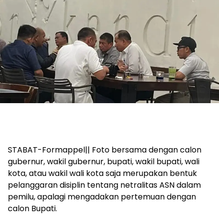
STABAT-Formappel|| Foto bersama dengan calon
gubernur, wakil gubernur, bupati, wakil bupati, wali
kota, atau wakil wali kota saja merupakan bentuk
pelanggaran disiplin tentang netralitas ASN dalam
pemilu, apalagi mengadakan pertemuan dengan
calon Bupati.