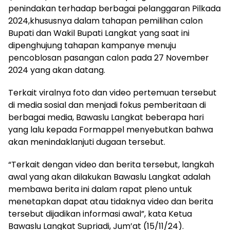
penindakan terhadap berbagai pelanggaran Pilkada
2024,khususnya dalam tahapan pemilihan calon
Bupati dan Wakil Bupati Langkat yang saat ini
dipenghujung tahapan kampanye menuju
pencoblosan pasangan calon pada 27 November
2024 yang akan datang.
Terkait viralnya foto dan video pertemuan tersebut
di media sosial dan menjadi fokus pemberitaan di
berbagai media, Bawaslu Langkat beberapa hari
yang lalu kepada Formappel menyebutkan bahwa
akan menindaklanjuti dugaan tersebut.
“Terkait dengan video dan berita tersebut, langkah
awal yang akan dilakukan Bawaslu Langkat adalah
membawa berita ini dalam rapat pleno untuk
menetapkan dapat atau tidaknya video dan berita
tersebut dijadikan informasi awal”, kata Ketua
Bawaslu Langkat Supriadi, Jum’at (15/11/24).