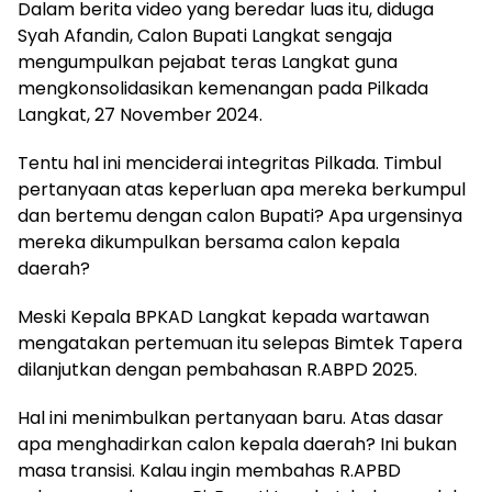
Dalam berita video yang beredar luas itu, diduga
Syah Afandin, Calon Bupati Langkat sengaja
mengumpulkan pejabat teras Langkat guna
mengkonsolidasikan kemenangan pada Pilkada
Langkat, 27 November 2024.
Tentu hal ini menciderai integritas Pilkada. Timbul
pertanyaan atas keperluan apa mereka berkumpul
dan bertemu dengan calon Bupati? Apa urgensinya
mereka dikumpulkan bersama calon kepala
daerah?
Meski Kepala BPKAD Langkat kepada wartawan
mengatakan pertemuan itu selepas Bimtek Tapera
dilanjutkan dengan pembahasan R.ABPD 2025.
Hal ini menimbulkan pertanyaan baru. Atas dasar
apa menghadirkan calon kepala daerah? Ini bukan
masa transisi. Kalau ingin membahas R.APBD