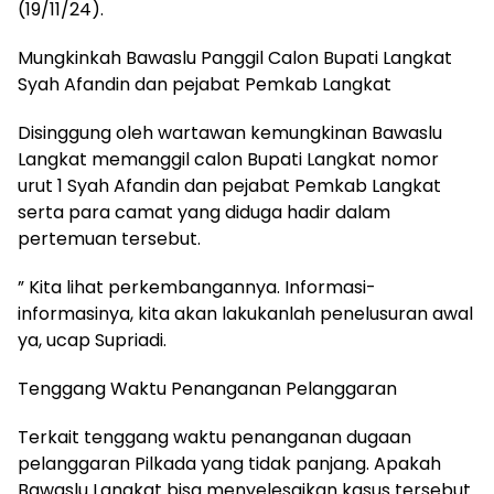
(19/11/24).
Mungkinkah Bawaslu Panggil Calon Bupati Langkat
Syah Afandin dan pejabat Pemkab Langkat
Disinggung oleh wartawan kemungkinan Bawaslu
Langkat memanggil calon Bupati Langkat nomor
urut 1 Syah Afandin dan pejabat Pemkab Langkat
serta para camat yang diduga hadir dalam
pertemuan tersebut.
” Kita lihat perkembangannya. Informasi-
informasinya, kita akan lakukanlah penelusuran awal
ya, ucap Supriadi.
Tenggang Waktu Penanganan Pelanggaran
Terkait tenggang waktu penanganan dugaan
pelanggaran Pilkada yang tidak panjang. Apakah
Bawaslu Langkat bisa menyelesaikan kasus tersebut