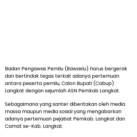
Badan Pengawas Pemilu (Bawaslu) harus bergerak
dan bertindak tegas terkait adanya pertemuan
antara peserta pemilu, Calon Bupati (Cabup)
Langkat dengan sejumlah ASN Pemkab Langkat.
Sebagaimana yang santer diberitakan oleh media
massa maupun media sosial yang mengabarkan
adanya pertemuan pejabat Pemkab. Langkat dan
Camat se-Kab. Langkat.