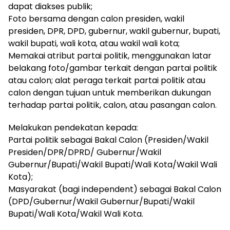
dapat diakses publik;
Foto bersama dengan calon presiden, wakil
presiden, DPR, DPD, gubernur, wakil gubernur, bupati,
wakil bupati, wali kota, atau wakil wali kota;
Memakai atribut partai politik, menggunakan latar
belakang foto/gambar terkait dengan partai politik
atau calon; alat peraga terkait partai politik atau
calon dengan tujuan untuk memberikan dukungan
terhadap partai politik, calon, atau pasangan calon.
Melakukan pendekatan kepada:
Partai politik sebagai Bakal Calon (Presiden/Wakil
Presiden/DPR/DPRD/ Gubernur/Wakil
Gubernur/Bupati/Wakil Bupati/Wali Kota/Wakil Wali
Kota);
Masyarakat (bagi independent) sebagai Bakal Calon
(DPD/Gubernur/Wakil Gubernur/Bupati/Wakil
Bupati/Wali Kota/Wakil Wali Kota.