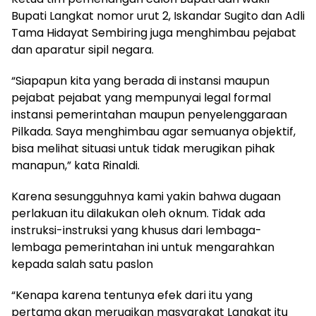
Bupati Langkat nomor urut 2, Iskandar Sugito dan Adli
Tama Hidayat Sembiring juga menghimbau pejabat
dan aparatur sipil negara.
“Siapapun kita yang berada di instansi maupun
pejabat pejabat yang mempunyai legal formal
instansi pemerintahan maupun penyelenggaraan
Pilkada. Saya menghimbau agar semuanya objektif,
bisa melihat situasi untuk tidak merugikan pihak
manapun,” kata Rinaldi.
Karena sesungguhnya kami yakin bahwa dugaan
perlakuan itu dilakukan oleh oknum. Tidak ada
instruksi-instruksi yang khusus dari lembaga-
lembaga pemerintahan ini untuk mengarahkan
kepada salah satu paslon
“Kenapa karena tentunya efek dari itu yang
pertama akan merugikan masyarakat Langkat itu