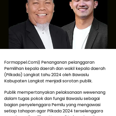
Formappel.Com|| Penanganan pelanggaran
Pemilihan kepala daerah dan wakil kepala daerah
(Pilkada) Langkat tahu 2024 oleh Bawaslu
Kabupaten Langkat menjadi sorotan publik.
Publik mempertanyakan pelaksanaan wewenang
dalam tugas pokok dan fungsi Bawaslu sebagai
bagian penyelenggara Pemilu yang mengawasi
setiap tahapan agar Pilkada 2024 terselenggara