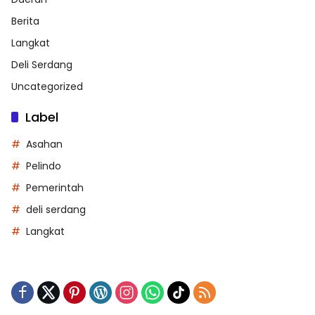
Berita
Langkat
Deli Serdang
Uncategorized
Label
Asahan
Pelindo
Pemerintah
deli serdang
Langkat