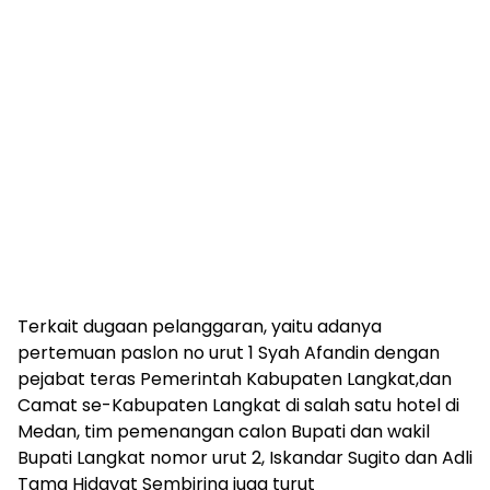
Terkait dugaan pelanggaran, yaitu adanya
pertemuan paslon no urut 1 Syah Afandin dengan
pejabat teras Pemerintah Kabupaten Langkat,dan
Camat se-Kabupaten Langkat di salah satu hotel di
Medan, tim pemenangan calon Bupati dan wakil
Bupati Langkat nomor urut 2, Iskandar Sugito dan Adli
Tama Hidayat Sembiring juga turut