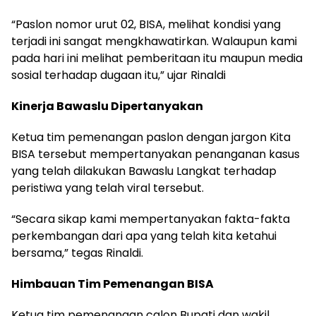
“Paslon nomor urut 02, BISA, melihat kondisi yang
terjadi ini sangat mengkhawatirkan. Walaupun kami
pada hari ini melihat pemberitaan itu maupun media
sosial terhadap dugaan itu,” ujar Rinaldi
Kinerja Bawaslu Dipertanyakan
Ketua tim pemenangan paslon dengan jargon Kita
BISA tersebut mempertanyakan penanganan kasus
yang telah dilakukan Bawaslu Langkat terhadap
peristiwa yang telah viral tersebut.
“Secara sikap kami mempertanyakan fakta-fakta
perkembangan dari apa yang telah kita ketahui
bersama,” tegas Rinaldi.
Himbauan Tim Pemenangan BISA
Ketua tim pemenangan calon Bupati dan wakil