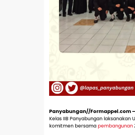
Panyabungan//Formappel.com 
Kelas IIB Panyabungan laksanakan
komitmen bersama
pembangunan