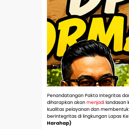
Penandatangan Pakta Integritas da
diharapkan akan
menjadi
landasan 
kualitas pelayanan dan membentuk
berintegritas di lingkungan Lapas K
Harahap)