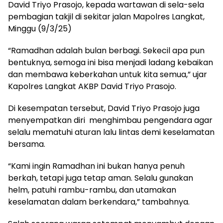
David Triyo Prasojo, kepada wartawan di sela-sela
pembagian takjil di sekitar jalan Mapolres Langkat,
Minggu (9/3/25)
“Ramadhan adalah bulan berbagi. Sekecil apa pun
bentuknya, semoga ini bisa menjadi ladang kebaikan
dan membawa keberkahan untuk kita semua,” ujar
Kapolres Langkat AKBP David Triyo Prasojo.
Di kesempatan tersebut, David Triyo Prasojo juga
menyempatkan diri menghimbau pengendara agar
selalu mematuhi aturan lalu lintas demi keselamatan
bersama.
“Kami ingin Ramadhan ini bukan hanya penuh
berkah, tetapi juga tetap aman. Selalu gunakan
helm, patuhi rambu-rambu, dan utamakan
keselamatan dalam berkendara,” tambahnya.