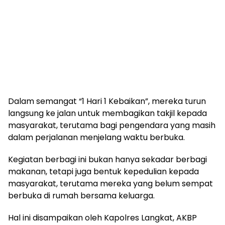
Dalam semangat “1 Hari 1 Kebaikan”, mereka turun
langsung ke jalan untuk membagikan takjil kepada
masyarakat, terutama bagi pengendara yang masih
dalam perjalanan menjelang waktu berbuka.
Kegiatan berbagi ini bukan hanya sekadar berbagi
makanan, tetapi juga bentuk kepedulian kepada
masyarakat, terutama mereka yang belum sempat
berbuka di rumah bersama keluarga.
Hal ini disampaikan oleh Kapolres Langkat, AKBP