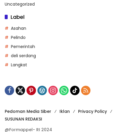
Uncategorized
Label
Asahan
Pelindo
Pemerintah
deli serdang
Langkat
Pedoman Media Siber
Iklan
Privacy Policy
SUSUNAN REDAKSI
@Formappel- RI 2024