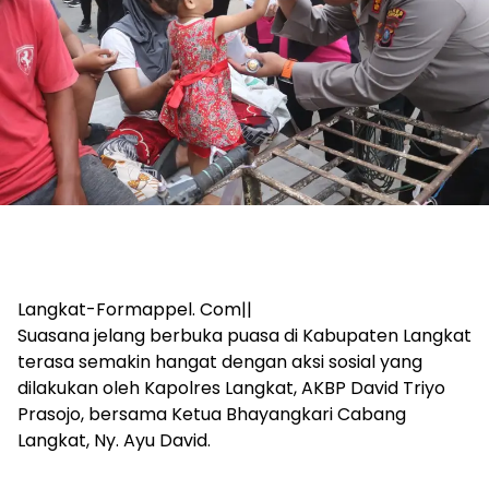
Langkat-Formappel. Com||
Suasana jelang berbuka puasa di Kabupaten Langkat
terasa semakin hangat dengan aksi sosial yang
dilakukan oleh Kapolres Langkat, AKBP David Triyo
Prasojo, bersama Ketua Bhayangkari Cabang
Langkat, Ny. Ayu David.