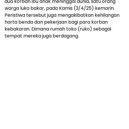
dua korban ibu anak meninggal dunia, satu orang
warga luka bakar, pada Kamis (3/4/25) kemarin.
Peristiwa tersebut juga mengakibatkan kehilangan
harta benda dan pekerjaan bagi para korban
kebakaran. Dimana rumah toko (ruko) sebagai
tempat mereka juga berdagang.