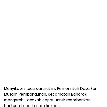
Menyikapi situasi darurat ini, Pemerintah Desa Sei
Musam Pembangunan, Kecamatan Bahorok,
mengambil langkah cepat untuk memberikan
bantuan kepada para korban.