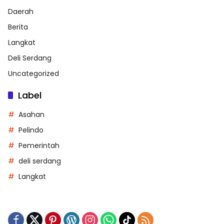
Daerah
Berita
Langkat
Deli Serdang
Uncategorized
Label
Asahan
Pelindo
Pemerintah
deli serdang
Langkat