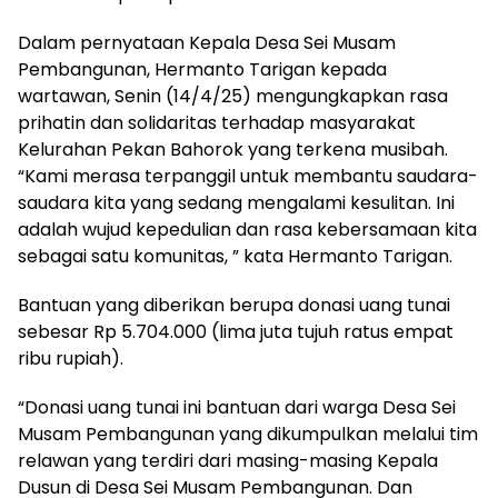
Dalam pernyataan Kepala Desa Sei Musam
Pembangunan, Hermanto Tarigan kepada
wartawan, Senin (14/4/25) mengungkapkan rasa
prihatin dan solidaritas terhadap masyarakat
Kelurahan Pekan Bahorok yang terkena musibah.
“Kami merasa terpanggil untuk membantu saudara-
saudara kita yang sedang mengalami kesulitan. Ini
adalah wujud kepedulian dan rasa kebersamaan kita
sebagai satu komunitas, ” kata Hermanto Tarigan.
Bantuan yang diberikan berupa donasi uang tunai
sebesar Rp 5.704.000 (lima juta tujuh ratus empat
ribu rupiah).
“Donasi uang tunai ini bantuan dari warga Desa Sei
Musam Pembangunan yang dikumpulkan melalui tim
relawan yang terdiri dari masing-masing Kepala
Dusun di Desa Sei Musam Pembangunan. Dan