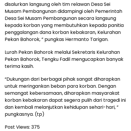
disalurkan langsung oleh tim relawan Desa Sei
Musam Pembangunan didampingi oleh Pemerintah
Desa Sei Musam Pembangunan secara langsung
kepada korban yang membutuhkan kepada panitia
penggalangan dana korban kebakaran, Kelurahan
Pekan Bahorok, ” pungkas Hermanto Tarigan.
Lurah Pekan Bahorok melalui Sekretaris Kelurahan
Pekan Bahorok, Tengku Fadil mengucapkan banyak
terima kasih.
“Dukungan dari berbagai pihak sangat diharapkan
untuk meringankan beban para korban. Dengan
semangat kebersamaan, diharapkan masyarakat
korban kebakaran dapat segera pulih dari tragedi ini
dan kembali melanjutkan kehidupan sehari-hari, ”
pungkasnya. (tp)
Post Views:
375