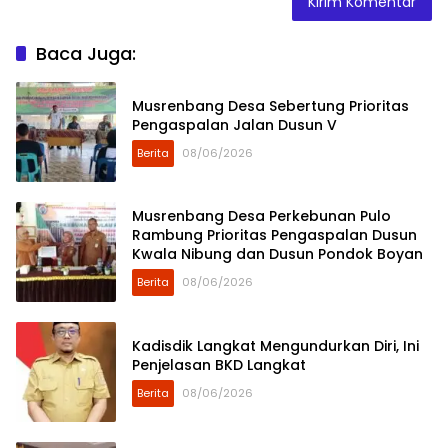
Baca Juga:
Musrenbang Desa Sebertung Prioritas
Pengaspalan Jalan Dusun V
Berita
08/06/2026
Musrenbang Desa Perkebunan Pulo
Rambung Prioritas Pengaspalan Dusun
Kwala Nibung dan Dusun Pondok Boyan
Berita
08/06/2026
Kadisdik Langkat Mengundurkan Diri, Ini
Penjelasan BKD Langkat
Berita
08/06/2026