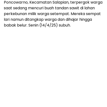
Poncowarno, Kecamatan Salapian, terpergok warga
saat sedang mencuri buah tandan sawit di lahan
perkebunan milik warga setempat. Mereka sempat
lari namun ditangkap warga dan dihajar hingga
babak belur. Senin (14/4/25) subuh.