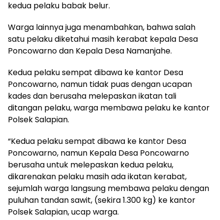
kedua pelaku babak belur.
Warga lainnya juga menambahkan, bahwa salah
satu pelaku diketahui masih kerabat kepala Desa
Poncowarno dan Kepala Desa Namanjahe.
Kedua pelaku sempat dibawa ke kantor Desa
Poncowarno, namun tidak puas dengan ucapan
kades dan berusaha melepaskan ikatan tali
ditangan pelaku, warga membawa pelaku ke kantor
Polsek Salapian.
“Kedua pelaku sempat dibawa ke kantor Desa
Poncowarno, namun Kepala Desa Poncowarno
berusaha untuk melepaskan kedua pelaku,
dikarenakan pelaku masih ada ikatan kerabat,
sejumlah warga langsung membawa pelaku dengan
puluhan tandan sawit, (sekira 1.300 kg) ke kantor
Polsek Salapian, ucap warga.