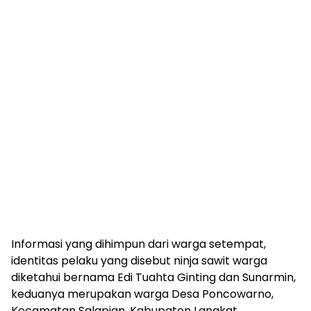
Informasi yang dihimpun dari warga setempat,
identitas pelaku yang disebut ninja sawit warga
diketahui bernama Edi Tuahta Ginting dan Sunarmin,
keduanya merupakan warga Desa Poncowarno,
Kecamatan Salapian, Kabupaten Langkat.