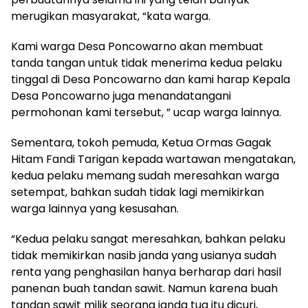
merugikan masyarakat, “kata warga.
Kami warga Desa Poncowarno akan membuat
tanda tangan untuk tidak menerima kedua pelaku
tinggal di Desa Poncowarno dan kami harap Kepala
Desa Poncowarno juga menandatangani
permohonan kami tersebut, ” ucap warga lainnya.
Sementara, tokoh pemuda, Ketua Ormas Gagak
Hitam Fandi Tarigan kepada wartawan mengatakan,
kedua pelaku memang sudah meresahkan warga
setempat, bahkan sudah tidak lagi memikirkan
warga lainnya yang kesusahan.
“Kedua pelaku sangat meresahkan, bahkan pelaku
tidak memikirkan nasib janda yang usianya sudah
renta yang penghasilan hanya berharap dari hasil
panenan buah tandan sawit. Namun karena buah
tandan sawit milik seorang janda tua itu dicuri,