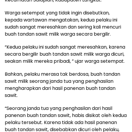
Warga setempat yang tidak ingin disebutkan,
kepada wartawan mengatakan, kedua pelaku ini
sudah sangat meresahkan dan sering kali mencuri
buah tandan sawit milik warga secara bergilir.
“Kedua pelaku ini sudah sangat meresahkan, karena
secara bergilir buah tandan sawit milik warga dicuri,
seakan milik mereka pribadi, ” ujar warga setempat.
Bahkan, pelaku merasa tak berdosa, buah tandan
sawit milik seorang janda tua yang penghasilan
mengharapkan dari hasil panenan buah tandan
sawit.
“Seorang janda tua yang penghasilan dari hasil
panenan buah tandan sawit, habis disikat oleh kedua
pelaku tersebut. Karena tidak ada hasil panenan
buah tandan sawit, disebabkan dicuri oleh pelaku,