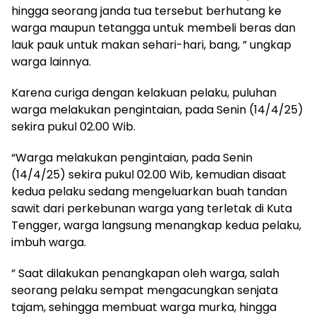
hingga seorang janda tua tersebut berhutang ke
warga maupun tetangga untuk membeli beras dan
lauk pauk untuk makan sehari-hari, bang, ” ungkap
warga lainnya.
Karena curiga dengan kelakuan pelaku, puluhan
warga melakukan pengintaian, pada Senin (14/4/25)
sekira pukul 02.00 Wib.
“Warga melakukan pengintaian, pada Senin
(14/4/25) sekira pukul 02.00 Wib, kemudian disaat
kedua pelaku sedang mengeluarkan buah tandan
sawit dari perkebunan warga yang terletak di Kuta
Tengger, warga langsung menangkap kedua pelaku,
imbuh warga.
” Saat dilakukan penangkapan oleh warga, salah
seorang pelaku sempat mengacungkan senjata
tajam, sehingga membuat warga murka, hingga