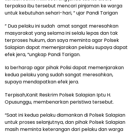
terpaksa ibu tersebut mencari pinjaman ke warga
untuk kebutuhan sehari-hari, ” ujar Pandi Tarigan
” Dua pelaku ini sudah amat sangat meresahkan
masyarakat yang selama ini selalu lepas dan tak
terproses hukum, dan saya meminta agar Polsek
Salapian dapat memenjarakan pelaku supaya dapat
efek jera, “ungkap Pandi Tarigan.
Ia berharap agar pihak Polisi dapat memenjarakan
kedua pelaku yang sudah sangat meresahkan,
supaya mendapatkan efek jera.
Terpisah,Kanit Reskrim Polsek Salapian Iptu H.
Opusunggu, membenarkan peristiwa tersebut.
“Saat ini kedua pelaku diamankan di Polsek Salapian
untuk proses selanjutnya, dan pihak Polsek Salapian
masih meminta keterangan dari pelaku dan warga