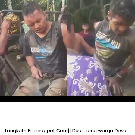
Langkat- Formappel. Com|| Dua orang warga Desa