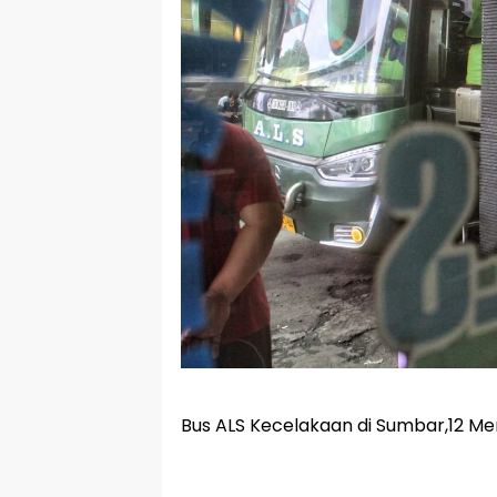
Bus ALS Kecelakaan di Sumbar,12 Me