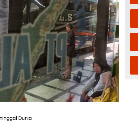
ninggal Dunia