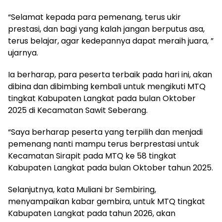
“Selamat kepada para pemenang, terus ukir
prestasi, dan bagi yang kalah jangan berputus asa,
terus belajar, agar kedepannya dapat meraih juara, ”
ujarnya.
Ia berharap, para peserta terbaik pada hari ini, akan
dibina dan dibimbing kembali untuk mengikuti MTQ
tingkat Kabupaten Langkat pada bulan Oktober
2025 di Kecamatan Sawit Seberang.
“Saya berharap peserta yang terpilih dan menjadi
pemenang nanti mampu terus berprestasi untuk
Kecamatan Sirapit pada MTQ ke 58 tingkat
Kabupaten Langkat pada bulan Oktober tahun 2025.
Selanjutnya, kata Muliani br Sembiring,
menyampaikan kabar gembira, untuk MTQ tingkat
Kabupaten Langkat pada tahun 2026, akan