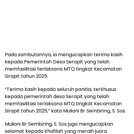
Pada sambutannya, ia mengucapkan terima kasih
kepada Pemerintah Desa Serapit yang telah
memfasilitasi terlaksana MTQ tingkat Kecamatan
Sirapit tahun 2025.
“Terima kasih kepada seluruh panitia, terkhusus
kepada pemerintah desa Serapit yang telah
memfasilitasi terlaksana MTQ tingkat Kecamatan
Sirapit tahun 2025,” kata Muliani Br Sembiring, S. Sos.
Muliani Br Sembiring, S. Sos juga mengucapkan
selamat kepada khafilah yang meraih juara.