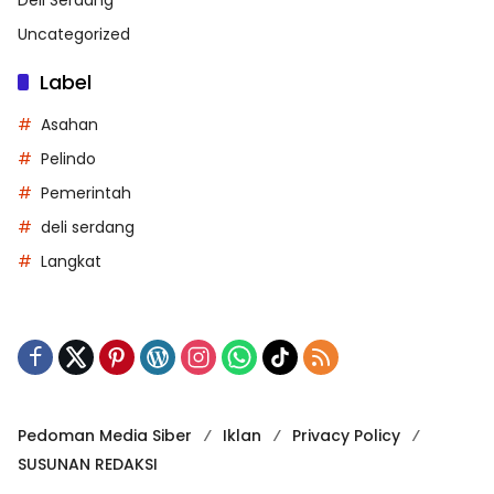
Uncategorized
Label
Asahan
Pelindo
Pemerintah
deli serdang
Langkat
Pedoman Media Siber
Iklan
Privacy Policy
SUSUNAN REDAKSI