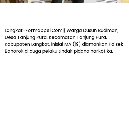
Langkat-Formappel.Com|| Warga Dusun Budiman,
Desa Tanjung Pura, Kecamatan Tanjung Pura,
Kabupaten Langkat, inisial MA (19) diamankan Polsek
Bahorok di duga pelaku tindak pidana narkotika.