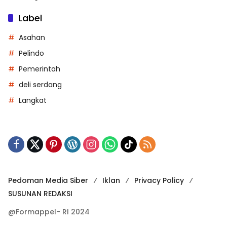
Label
Asahan
Pelindo
Pemerintah
deli serdang
Langkat
Pedoman Media Siber
Iklan
Privacy Policy
SUSUNAN REDAKSI
@Formappel- RI 2024