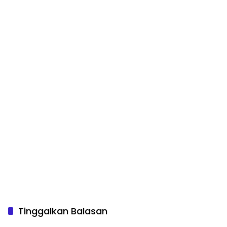
Tinggalkan Balasan