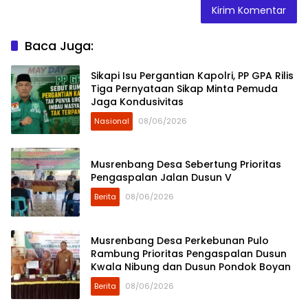
Baca Juga:
Sikapi Isu Pergantian Kapolri, PP GPA Rilis
Tiga Pernyataan Sikap Minta Pemuda
Jaga Kondusivitas
Nasional
08/06/2026
Musrenbang Desa Sebertung Prioritas
Pengaspalan Jalan Dusun V
Berita
08/06/2026
Musrenbang Desa Perkebunan Pulo
Rambung Prioritas Pengaspalan Dusun
Kwala Nibung dan Dusun Pondok Boyan
Berita
08/06/2026