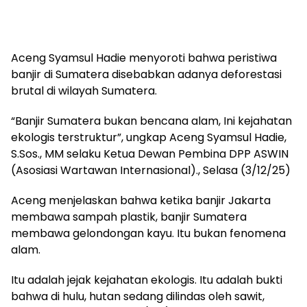
Aceng Syamsul Hadie menyoroti bahwa peristiwa
banjir di Sumatera disebabkan adanya deforestasi
brutal di wilayah Sumatera.
“Banjir Sumatera bukan bencana alam, Ini kejahatan
ekologis terstruktur”, ungkap Aceng Syamsul Hadie,
S.Sos., MM selaku Ketua Dewan Pembina DPP ASWIN
(Asosiasi Wartawan Internasional)., Selasa (3/12/25)
Aceng menjelaskan bahwa ketika banjir Jakarta
membawa sampah plastik, banjir Sumatera
membawa gelondongan kayu. Itu bukan fenomena
alam.
Itu adalah jejak kejahatan ekologis. Itu adalah bukti
bahwa di hulu, hutan sedang dilindas oleh sawit,