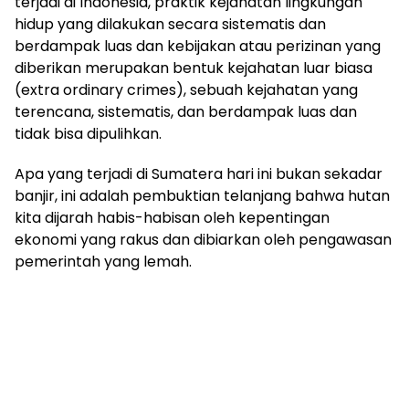
terjadi di Indonesia, praktik kejahatan lingkungan
hidup yang dilakukan secara sistematis dan
berdampak luas dan kebijakan atau perizinan yang
diberikan merupakan bentuk kejahatan luar biasa
(extra ordinary crimes), sebuah kejahatan yang
terencana, sistematis, dan berdampak luas dan
tidak bisa dipulihkan.
Apa yang terjadi di Sumatera hari ini bukan sekadar
banjir, ini adalah pembuktian telanjang bahwa hutan
kita dijarah habis-habisan oleh kepentingan
ekonomi yang rakus dan dibiarkan oleh pengawasan
pemerintah yang lemah.