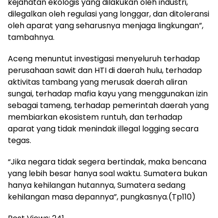
kejahatan ekologis yang dilakukan oleh industri,
dilegalkan oleh regulasi yang longgar, dan ditoleransi
oleh aparat yang seharusnya menjaga lingkungan”,
tambahnya.
Aceng menuntut investigasi menyeluruh terhadap
perusahaan sawit dan HTI di daerah hulu, terhadap
aktivitas tambang yang merusak daerah aliran
sungai, terhadap mafia kayu yang menggunakan izin
sebagai tameng, terhadap pemerintah daerah yang
membiarkan ekosistem runtuh, dan terhadap
aparat yang tidak menindak illegal logging secara
tegas.
“Jika negara tidak segera bertindak, maka bencana
yang lebih besar hanya soal waktu. Sumatera bukan
hanya kehilangan hutannya, Sumatera sedang
kehilangan masa depannya”, pungkasnya.(Tp110)