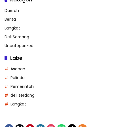
Daerah
Berita
Langkat
Deli Serdang
Uncategorized
Label
Asahan
Pelindo
Pemerintah
deli serdang
Langkat