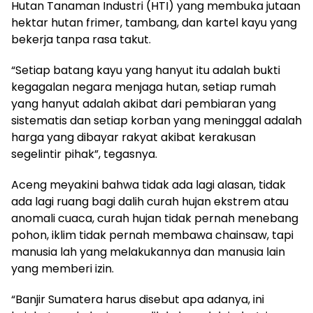
Hutan Tanaman Industri (HTI) yang membuka jutaan
hektar hutan frimer, tambang, dan kartel kayu yang
bekerja tanpa rasa takut.
“Setiap batang kayu yang hanyut itu adalah bukti
kegagalan negara menjaga hutan, setiap rumah
yang hanyut adalah akibat dari pembiaran yang
sistematis dan setiap korban yang meninggal adalah
harga yang dibayar rakyat akibat kerakusan
segelintir pihak”, tegasnya.
Aceng meyakini bahwa tidak ada lagi alasan, tidak
ada lagi ruang bagi dalih curah hujan ekstrem atau
anomali cuaca, curah hujan tidak pernah menebang
pohon, iklim tidak pernah membawa chainsaw, tapi
manusia lah yang melakukannya dan manusia lain
yang memberi izin.
“Banjir Sumatera harus disebut apa adanya, ini