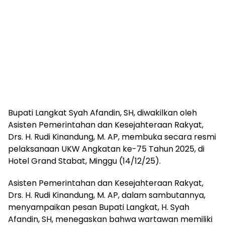
Bupati Langkat Syah Afandin, SH, diwakilkan oleh
Asisten Pemerintahan dan Kesejahteraan Rakyat,
Drs. H. Rudi Kinandung, M. AP, membuka secara resmi
pelaksanaan UKW Angkatan ke-75 Tahun 2025, di
Hotel Grand Stabat, Minggu (14/12/25).
Asisten Pemerintahan dan Kesejahteraan Rakyat,
Drs. H. Rudi Kinandung, M. AP, dalam sambutannya,
menyampaikan pesan Bupati Langkat, H. Syah
Afandin, SH, menegaskan bahwa wartawan memiliki