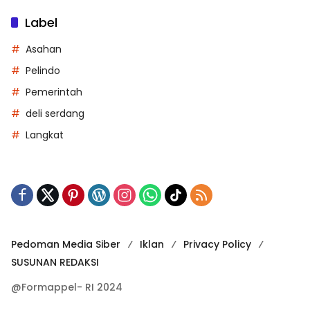
Label
Asahan
Pelindo
Pemerintah
deli serdang
Langkat
Pedoman Media Siber
Iklan
Privacy Policy
SUSUNAN REDAKSI
@Formappel- RI 2024