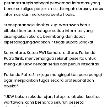
peran strategis sebagai penyampai informasi yang
benar sekaligus penjernih isu ditengah derasnya arus
informasi dan maraknya berita hoaks.
“Kecepatan saja tidak cukup. Wartawan harus
dibekali kompetensi agar setiap informasi yang
disampaikan akurat, berimbang, dan dapat
dipertanggungjawabkan, ” tegas Bupati Langkat.
Sementara, Ketua PWI Sumatera Utara, Farianda
Putra Sinik, menyemangati seluruh peserta untuk
mengikuti UKW dengan serius dan penuh integritas.
Farianda Putra Sinik juga mengingatkan para penguji
agar menjalankan tugas secara profesional dan
objektif.
“UKW bukan sekedar ujian, tetapi tolak ukur kualitas
wartawan. Kami berharap seluruh peserta