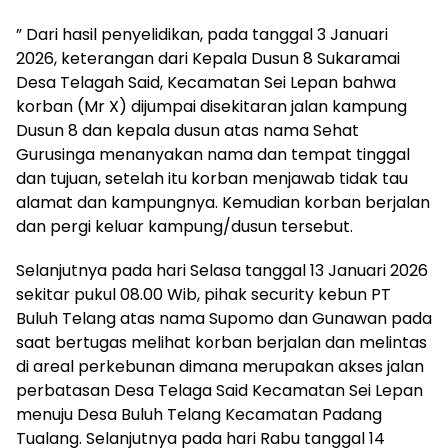
” Dari hasil penyelidikan, pada tanggal 3 Januari
2026, keterangan dari Kepala Dusun 8 Sukaramai
Desa Telagah Said, Kecamatan Sei Lepan bahwa
korban (Mr X) dijumpai disekitaran jalan kampung
Dusun 8 dan kepala dusun atas nama Sehat
Gurusinga menanyakan nama dan tempat tinggal
dan tujuan, setelah itu korban menjawab tidak tau
alamat dan kampungnya. Kemudian korban berjalan
dan pergi keluar kampung/dusun tersebut.
Selanjutnya pada hari Selasa tanggal 13 Januari 2026
sekitar pukul 08.00 Wib, pihak security kebun PT
Buluh Telang atas nama Supomo dan Gunawan pada
saat bertugas melihat korban berjalan dan melintas
di areal perkebunan dimana merupakan akses jalan
perbatasan Desa Telaga Said Kecamatan Sei Lepan
menuju Desa Buluh Telang Kecamatan Padang
Tualang. Selanjutnya pada hari Rabu tanggal 14