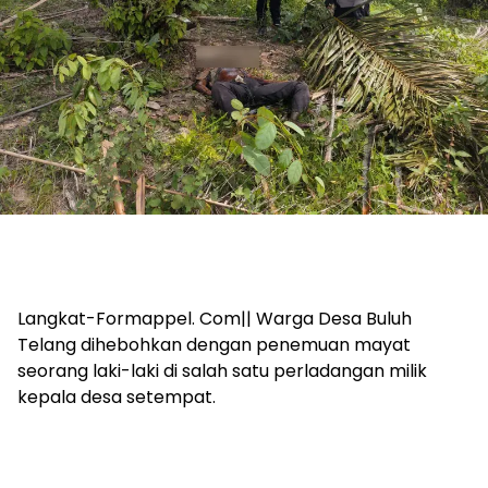
Langkat-Formappel. Com|| Warga Desa Buluh
Telang dihebohkan dengan penemuan mayat
seorang laki-laki di salah satu perladangan milik
kepala desa setempat.