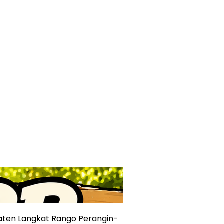
aten Langkat Rango Perangin-