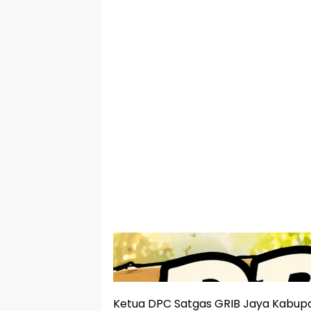
Ketua DPC Satgas GRIB Jaya Kabup