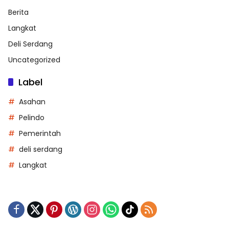
Berita
Langkat
Deli Serdang
Uncategorized
Label
Asahan
Pelindo
Pemerintah
deli serdang
Langkat