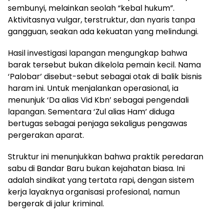
sembunyi, melainkan seolah “kebal hukum”.
Aktivitasnya vulgar, terstruktur, dan nyaris tanpa
gangguan, seakan ada kekuatan yang melindungi.
Hasil investigasi lapangan mengungkap bahwa
barak tersebut bukan dikelola pemain kecil. Nama
‘Palobar’ disebut-sebut sebagai otak di balik bisnis
haram ini. Untuk menjalankan operasional, ia
menunjuk ‘Da alias Vid Kbn’ sebagai pengendali
lapangan. Sementara ‘Zul alias Ham’ diduga
bertugas sebagai penjaga sekaligus pengawas
pergerakan aparat.
Struktur ini menunjukkan bahwa praktik peredaran
sabu di Bandar Baru bukan kejahatan biasa. Ini
adalah sindikat yang tertata rapi, dengan sistem
kerja layaknya organisasi profesional, namun
bergerak di jalur kriminal.