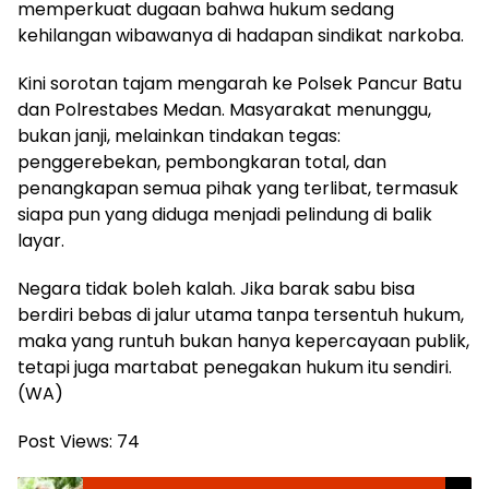
memperkuat dugaan bahwa hukum sedang
kehilangan wibawanya di hadapan sindikat narkoba.
Kini sorotan tajam mengarah ke Polsek Pancur Batu
dan Polrestabes Medan. Masyarakat menunggu,
bukan janji, melainkan tindakan tegas:
penggerebekan, pembongkaran total, dan
penangkapan semua pihak yang terlibat, termasuk
siapa pun yang diduga menjadi pelindung di balik
layar.
Negara tidak boleh kalah. Jika barak sabu bisa
berdiri bebas di jalur utama tanpa tersentuh hukum,
maka yang runtuh bukan hanya kepercayaan publik,
tetapi juga martabat penegakan hukum itu sendiri.
(WA)
Post Views:
74