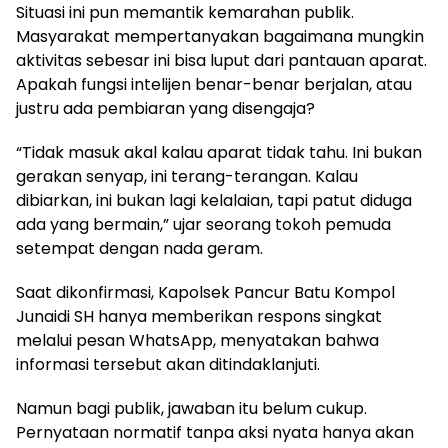
Situasi ini pun memantik kemarahan publik.
Masyarakat mempertanyakan bagaimana mungkin
aktivitas sebesar ini bisa luput dari pantauan aparat.
Apakah fungsi intelijen benar-benar berjalan, atau
justru ada pembiaran yang disengaja?
“Tidak masuk akal kalau aparat tidak tahu. Ini bukan
gerakan senyap, ini terang-terangan. Kalau
dibiarkan, ini bukan lagi kelalaian, tapi patut diduga
ada yang bermain,” ujar seorang tokoh pemuda
setempat dengan nada geram.
Saat dikonfirmasi, Kapolsek Pancur Batu Kompol
Junaidi SH hanya memberikan respons singkat
melalui pesan WhatsApp, menyatakan bahwa
informasi tersebut akan ditindaklanjuti.
Namun bagi publik, jawaban itu belum cukup.
Pernyataan normatif tanpa aksi nyata hanya akan