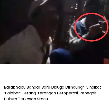
Barak Sabu Bandar Baru Diduga Dilindungi? Sindikat
‘Palobar’ Terang-terangan Beroperasi, Penegak
Hukum Terkesan Stecu