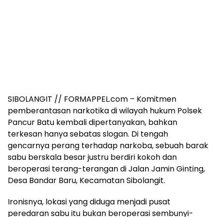
SIBOLANGIT // FORMAPPEL.com – Komitmen
pemberantasan narkotika di wilayah hukum Polsek
Pancur Batu kembali dipertanyakan, bahkan
terkesan hanya sebatas slogan. Di tengah
gencarnya perang terhadap narkoba, sebuah barak
sabu berskala besar justru berdiri kokoh dan
beroperasi terang-terangan di Jalan Jamin Ginting,
Desa Bandar Baru, Kecamatan Sibolangit.
Ironisnya, lokasi yang diduga menjadi pusat
peredaran sabu itu bukan beroperasi sembunyi-