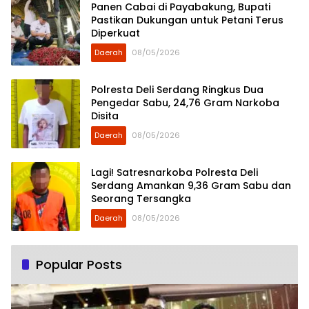
Panen Cabai di Payabakung, Bupati
Pastikan Dukungan untuk Petani Terus
Diperkuat
Daerah
08/05/2026
Polresta Deli Serdang Ringkus Dua
Pengedar Sabu, 24,76 Gram Narkoba
Disita
Daerah
08/05/2026
Lagi! Satresnarkoba Polresta Deli
Serdang Amankan 9,36 Gram Sabu dan
Seorang Tersangka
Daerah
08/05/2026
Popular Posts