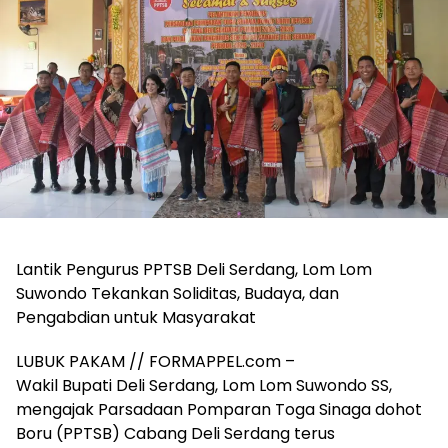
Lantik Pengurus PPTSB Deli Serdang, Lom Lom
Suwondo Tekankan Soliditas, Budaya, dan
Pengabdian untuk Masyarakat
LUBUK PAKAM // FORMAPPEL.com –
Wakil Bupati Deli Serdang, Lom Lom Suwondo SS,
mengajak Parsadaan Pomparan Toga Sinaga dohot
Boru (PPTSB) Cabang Deli Serdang terus