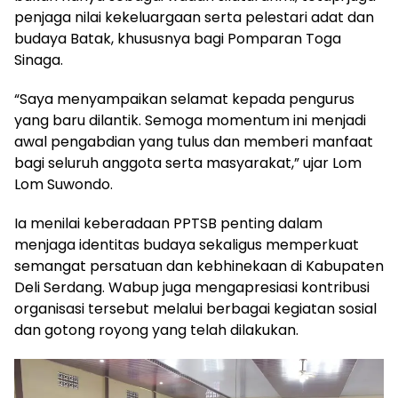
penjaga nilai kekeluargaan serta pelestari adat dan
budaya Batak, khususnya bagi Pomparan Toga
Sinaga.
“Saya menyampaikan selamat kepada pengurus
yang baru dilantik. Semoga momentum ini menjadi
awal pengabdian yang tulus dan memberi manfaat
bagi seluruh anggota serta masyarakat,” ujar Lom
Lom Suwondo.
Ia menilai keberadaan PPTSB penting dalam
menjaga identitas budaya sekaligus memperkuat
semangat persatuan dan kebhinekaan di Kabupaten
Deli Serdang. Wabup juga mengapresiasi kontribusi
organisasi tersebut melalui berbagai kegiatan sosial
dan gotong royong yang telah dilakukan.