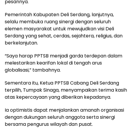
pesannya.
Pemerintah Kabupaten Deli Serdang, lanjutnya,
selalu membuka ruang sinergi dengan seluruh
elemen masyarakat untuk mewujudkan visi Deli
Serdang yang sehat, cerdas, sejahtera, religius, dan
berkelanjutan.
“Saya harap PPTSB menjadi garda terdepan dalam
melestarikan kearifan lokal di tengah arus
globalisasi,” tambahnya.
Sementara itu, Ketua PPTSB Cabang Deli Serdang
terpilih, Tumpak Sinaga, menyampaikan terima kasih
atas kepercayaan yang diberikan kepadanya.
Ia optimistis dapat menjalankan amanah organisasi
dengan dukungan seluruh anggota serta sinergi
bersama pengurus wilayah dan pusat.