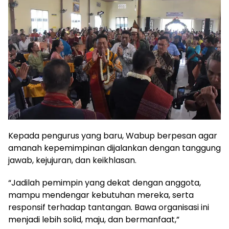
Kepada pengurus yang baru, Wabup berpesan agar
amanah kepemimpinan dijalankan dengan tanggung
jawab, kejujuran, dan keikhlasan.
“Jadilah pemimpin yang dekat dengan anggota,
mampu mendengar kebutuhan mereka, serta
responsif terhadap tantangan. Bawa organisasi ini
menjadi lebih solid, maju, dan bermanfaat,”