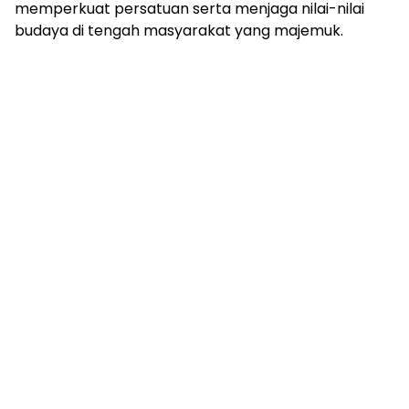
memperkuat persatuan serta menjaga nilai-nilai
budaya di tengah masyarakat yang majemuk.