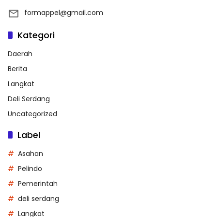
formappel@gmail.com
Kategori
Daerah
Berita
Langkat
Deli Serdang
Uncategorized
Label
Asahan
Pelindo
Pemerintah
deli serdang
Langkat