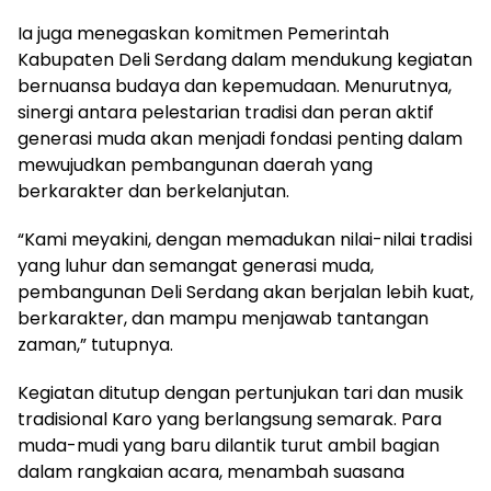
Ia juga menegaskan komitmen Pemerintah
Kabupaten Deli Serdang dalam mendukung kegiatan
bernuansa budaya dan kepemudaan. Menurutnya,
sinergi antara pelestarian tradisi dan peran aktif
generasi muda akan menjadi fondasi penting dalam
mewujudkan pembangunan daerah yang
berkarakter dan berkelanjutan.
“Kami meyakini, dengan memadukan nilai-nilai tradisi
yang luhur dan semangat generasi muda,
pembangunan Deli Serdang akan berjalan lebih kuat,
berkarakter, dan mampu menjawab tantangan
zaman,” tutupnya.
Kegiatan ditutup dengan pertunjukan tari dan musik
tradisional Karo yang berlangsung semarak. Para
muda-mudi yang baru dilantik turut ambil bagian
dalam rangkaian acara, menambah suasana