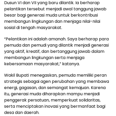
Dusun VI dan VII yang baru dilantik. Ia berharap
pelantikan tersebut menjadi awal tanggung jawab
besar bagi generasi muda untuk berkontribusi
membangun lingkungan dan menjaga nilai-nilai
sosial di tengah masyarakat.
“Pelantikan ini adalah amanah. Saya berharap para
pemuda dan pemudi yang dilantik menjadi generasi
yang aktif, kreatif, dan bertanggung jawab dalam
membangun lingkungan serta menjaga
kebersamaan masyarakat,” katanya.
Wakil Bupati menegaskan, pemuda memiliki peran
strategis sebagai agen perubahan yang membawa
energi, gagasan, dan semangat kemajuan. Karena
itu, generasi muda diharapkan mampu menjadi
penggerak persatuan, memperkuat solidaritas,
serta menciptakan inovasi yang bermanfaat bagi
desa dan daerah.