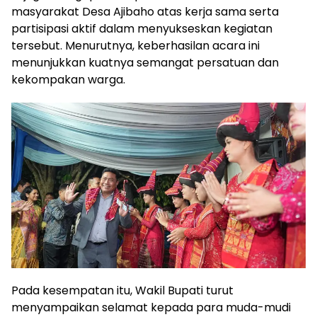
masyarakat Desa Ajibaho atas kerja sama serta
partisipasi aktif dalam menyukseskan kegiatan
tersebut. Menurutnya, keberhasilan acara ini
menunjukkan kuatnya semangat persatuan dan
kekompakan warga.
Pada kesempatan itu, Wakil Bupati turut
menyampaikan selamat kepada para muda-mudi