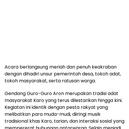
Acara berlangsung meriah dan penuh keakraban
dengan dihadiri unsur pemerintah desa, tokoh adat,
tokoh masyarakat, serta ratusan warga.
Gendang Guro-Guro Aron merupakan tradisi adat
masyarakat Karo yang terus dilestarikan hingga kini.
Kegiatan ini identik dengan pesta rakyat yang
melibatkan para muda-mudi, diiringi musik
tradisional khas Karo, tarian, dan interaksi sosial yang
mempererat hubungan antarwarga. Selain menjadi