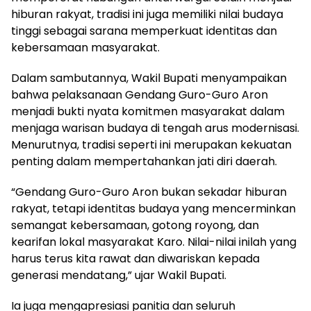
hiburan rakyat, tradisi ini juga memiliki nilai budaya
tinggi sebagai sarana memperkuat identitas dan
kebersamaan masyarakat.
Dalam sambutannya, Wakil Bupati menyampaikan
bahwa pelaksanaan Gendang Guro-Guro Aron
menjadi bukti nyata komitmen masyarakat dalam
menjaga warisan budaya di tengah arus modernisasi.
Menurutnya, tradisi seperti ini merupakan kekuatan
penting dalam mempertahankan jati diri daerah.
“Gendang Guro-Guro Aron bukan sekadar hiburan
rakyat, tetapi identitas budaya yang mencerminkan
semangat kebersamaan, gotong royong, dan
kearifan lokal masyarakat Karo. Nilai-nilai inilah yang
harus terus kita rawat dan diwariskan kepada
generasi mendatang,” ujar Wakil Bupati.
Ia juga mengapresiasi panitia dan seluruh