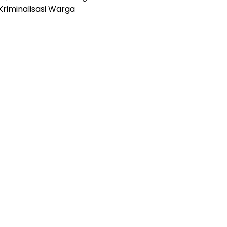
Kriminalisasi Warga