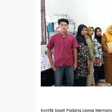
Konflik Sawit Padang Lawas Memana