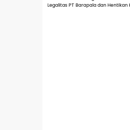
Legalitas PT Barapala dan Hentikan 