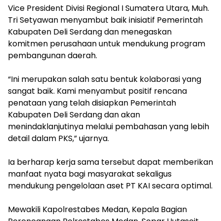
‎Vice President Divisi Regional I Sumatera Utara, Muh.
Tri Setyawan menyambut baik inisiatif Pemerintah
Kabupaten Deli Serdang dan menegaskan
komitmen perusahaan untuk mendukung program
pembangunan daerah.
‎“Ini merupakan salah satu bentuk kolaborasi yang
sangat baik. Kami menyambut positif rencana
penataan yang telah disiapkan Pemerintah
Kabupaten Deli Serdang dan akan
menindaklanjutinya melalui pembahasan yang lebih
detail dalam PKS,” ujarnya.
‎Ia berharap kerja sama tersebut dapat memberikan
manfaat nyata bagi masyarakat sekaligus
mendukung pengelolaan aset PT KAI secara optimal.
‎Mewakili Kapolrestabes Medan, Kepala Bagian