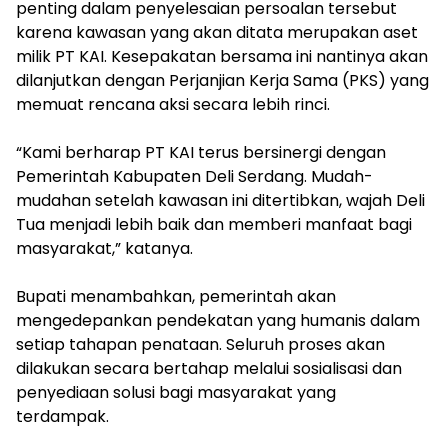
penting dalam penyelesaian persoalan tersebut
karena kawasan yang akan ditata merupakan aset
milik PT KAI. Kesepakatan bersama ini nantinya akan
dilanjutkan dengan Perjanjian Kerja Sama (PKS) yang
memuat rencana aksi secara lebih rinci.
‎“Kami berharap PT KAI terus bersinergi dengan
Pemerintah Kabupaten Deli Serdang. Mudah-
mudahan setelah kawasan ini ditertibkan, wajah Deli
Tua menjadi lebih baik dan memberi manfaat bagi
masyarakat,” katanya.
‎Bupati menambahkan, pemerintah akan
mengedepankan pendekatan yang humanis dalam
setiap tahapan penataan. Seluruh proses akan
dilakukan secara bertahap melalui sosialisasi dan
penyediaan solusi bagi masyarakat yang
terdampak.