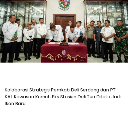
Kolaborasi Strategis Pemkab Deli Serdang dan PT
KAI: Kawasan Kumuh Eks Stasiun Deli Tua Ditata Jadi
Ikon Baru