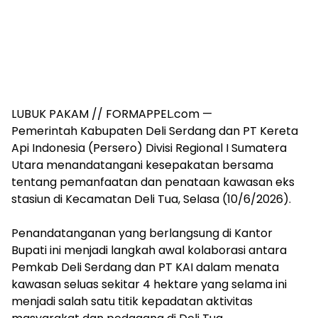
‎LUBUK PAKAM // FORMAPPEL.com —
‎Pemerintah Kabupaten Deli Serdang dan PT Kereta
Api Indonesia (Persero) Divisi Regional I Sumatera
Utara menandatangani kesepakatan bersama
tentang pemanfaatan dan penataan kawasan eks
stasiun di Kecamatan Deli Tua, Selasa (10/6/2026).
‎Penandatanganan yang berlangsung di Kantor
Bupati ini menjadi langkah awal kolaborasi antara
Pemkab Deli Serdang dan PT KAI dalam menata
kawasan seluas sekitar 4 hektare yang selama ini
menjadi salah satu titik kepadatan aktivitas