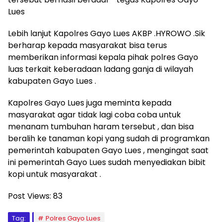
Lues
Lebih lanjut Kapolres Gayo Lues AKBP .HYROWO .Sik
berharap kepada masyarakat bisa terus
memberikan informasi kepala pihak polres Gayo
luas terkait keberadaan ladang ganja di wilayah
kabupaten Gayo Lues .
Kapolres Gayo Lues juga meminta kepada
masyarakat agar tidak lagi coba coba untuk
menanam tumbuhan haram tersebut , dan bisa
beralih ke tanaman kopi yang sudah di programkan
pemerintah kabupaten Gayo Lues , mengingat saat
ini pemerintah Gayo Lues sudah menyediakan bibit
kopi untuk masyarakat .
Post Views:
83
Tag:
Polres Gayo Lues