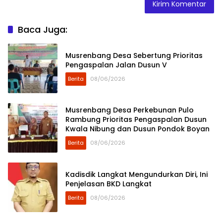
Baca Juga:
Musrenbang Desa Sebertung Prioritas
Pengaspalan Jalan Dusun V
Berita
08/06/2026
Musrenbang Desa Perkebunan Pulo
Rambung Prioritas Pengaspalan Dusun
Kwala Nibung dan Dusun Pondok Boyan
Berita
08/06/2026
Kadisdik Langkat Mengundurkan Diri, Ini
Penjelasan BKD Langkat
Berita
08/06/2026