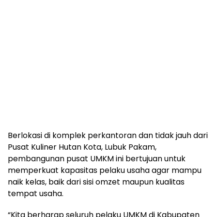
Berlokasi di komplek perkantoran dan tidak jauh dari
Pusat Kuliner Hutan Kota, Lubuk Pakam,
pembangunan pusat UMKM ini bertujuan untuk
memperkuat kapasitas pelaku usaha agar mampu
naik kelas, baik dari sisi omzet maupun kualitas
tempat usaha.
“Kita berharap seluruh pelaku UMKM di Kabupaten