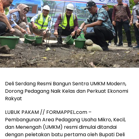
Deli Serdang Resmi Bangun Sentra UMKM Modern,
Dorong Pedagang Naik Kelas dan Perkuat Ekonomi
Rakyat
LUBUK PAKAM // FORMAPPEL.com –
Pembangunan Area Pedagang Usaha Mikro, Kecil,
dan Menengah (UMKM) resmi dimulai ditandai
dengan peletakan batu pertama oleh Bupati Deli