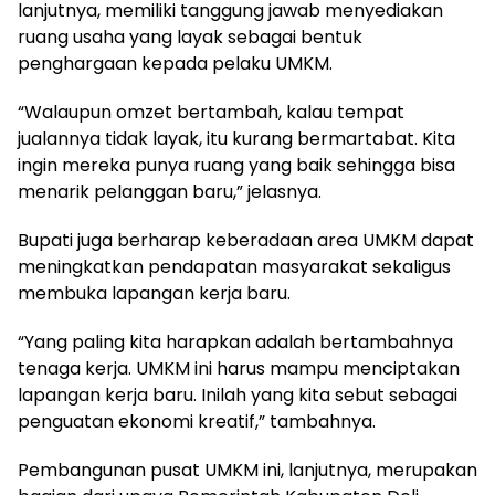
lanjutnya, memiliki tanggung jawab menyediakan
ruang usaha yang layak sebagai bentuk
penghargaan kepada pelaku UMKM.
“Walaupun omzet bertambah, kalau tempat
jualannya tidak layak, itu kurang bermartabat. Kita
ingin mereka punya ruang yang baik sehingga bisa
menarik pelanggan baru,” jelasnya.
Bupati juga berharap keberadaan area UMKM dapat
meningkatkan pendapatan masyarakat sekaligus
membuka lapangan kerja baru.
“Yang paling kita harapkan adalah bertambahnya
tenaga kerja. UMKM ini harus mampu menciptakan
lapangan kerja baru. Inilah yang kita sebut sebagai
penguatan ekonomi kreatif,” tambahnya.
Pembangunan pusat UMKM ini, lanjutnya, merupakan