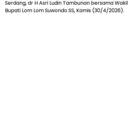
Serdang, dr H Asri Ludin Tambunan bersama Wakil
Bupati Lom Lom Suwondo SS, Kamis (30/4/2026).