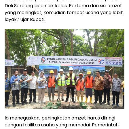
Deli Serdang bisa naik kelas. Pertama dari sisi omzet
yang meningkat, kemudian tempat usaha yang lebih
layak,” ujar Bupati.
Ia menegaskan, peningkatan omzet harus diiringi
dengan fasilitas usaha yang memadai. Pemerintah,