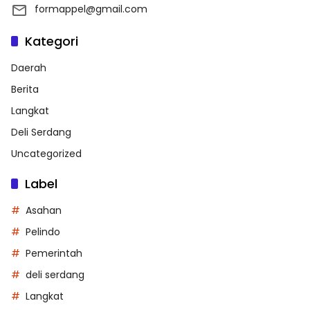
formappel@gmail.com
Kategori
Daerah
Berita
Langkat
Deli Serdang
Uncategorized
Label
Asahan
Pelindo
Pemerintah
deli serdang
Langkat