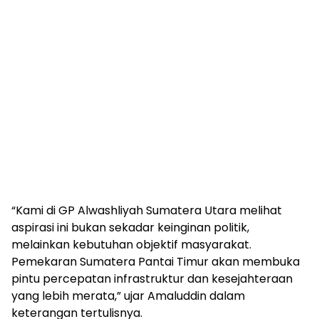
“Kami di GP Alwashliyah Sumatera Utara melihat
aspirasi ini bukan sekadar keinginan politik,
melainkan kebutuhan objektif masyarakat.
Pemekaran Sumatera Pantai Timur akan membuka
pintu percepatan infrastruktur dan kesejahteraan
yang lebih merata,” ujar Amaluddin dalam
keterangan tertulisnya.