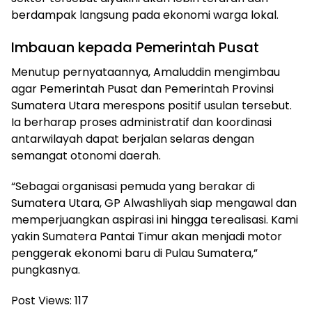
berdampak langsung pada ekonomi warga lokal.
Imbauan kepada Pemerintah Pusat
Menutup pernyataannya, Amaluddin mengimbau
agar Pemerintah Pusat dan Pemerintah Provinsi
Sumatera Utara merespons positif usulan tersebut.
Ia berharap proses administratif dan koordinasi
antarwilayah dapat berjalan selaras dengan
semangat otonomi daerah.
“Sebagai organisasi pemuda yang berakar di
Sumatera Utara, GP Alwashliyah siap mengawal dan
memperjuangkan aspirasi ini hingga terealisasi. Kami
yakin Sumatera Pantai Timur akan menjadi motor
penggerak ekonomi baru di Pulau Sumatera,”
pungkasnya.
Post Views:
117