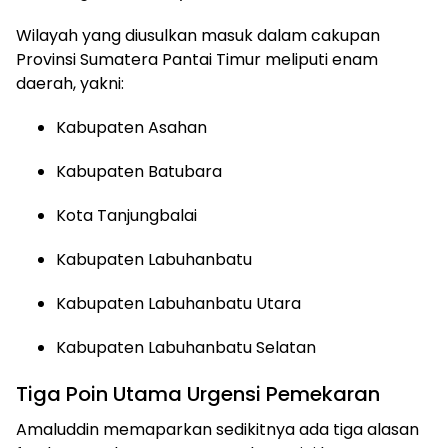
Wilayah yang diusulkan masuk dalam cakupan
Provinsi Sumatera Pantai Timur meliputi enam
daerah, yakni:
Kabupaten Asahan
Kabupaten Batubara
Kota Tanjungbalai
Kabupaten Labuhanbatu
Kabupaten Labuhanbatu Utara
Kabupaten Labuhanbatu Selatan
Tiga Poin Utama Urgensi Pemekaran
Amaluddin memaparkan sedikitnya ada tiga alasan