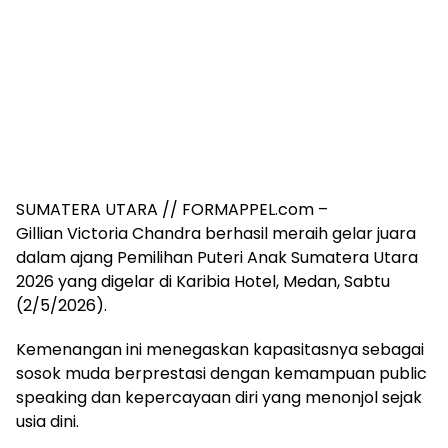
SUMATERA UTARA // FORMAPPEL.com –
Gillian Victoria Chandra berhasil meraih gelar juara
dalam ajang Pemilihan Puteri Anak Sumatera Utara
2026 yang digelar di Karibia Hotel, Medan, Sabtu
(2/5/2026).
Kemenangan ini menegaskan kapasitasnya sebagai
sosok muda berprestasi dengan kemampuan public
speaking dan kepercayaan diri yang menonjol sejak
usia dini.