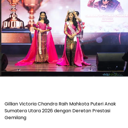
Gillian Victoria Chandra Raih Mahkota Puteri Anak
Sumatera Utara 2026 dengan Deretan Prestasi
Gemilang