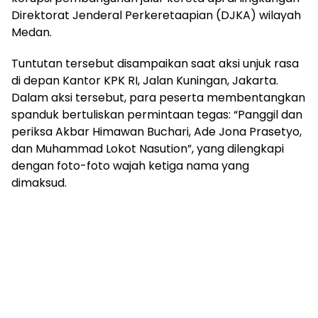
Direktorat Jenderal Perkeretaapian (DJKA) wilayah
Medan.
Tuntutan tersebut disampaikan saat aksi unjuk rasa
di depan Kantor KPK RI, Jalan Kuningan, Jakarta.
Dalam aksi tersebut, para peserta membentangkan
spanduk bertuliskan permintaan tegas: “Panggil dan
periksa Akbar Himawan Buchari, Ade Jona Prasetyo,
dan Muhammad Lokot Nasution”, yang dilengkapi
dengan foto-foto wajah ketiga nama yang
dimaksud.