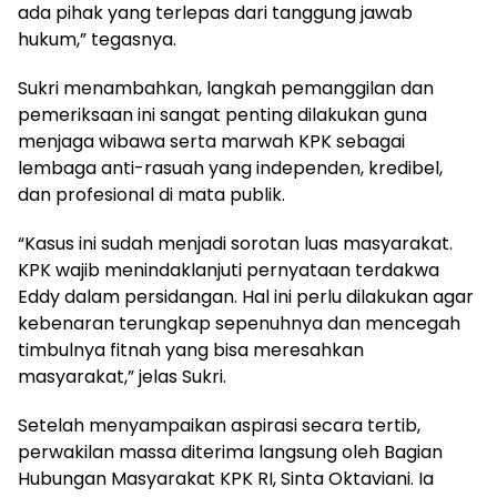
ada pihak yang terlepas dari tanggung jawab
hukum,” tegasnya.
Sukri menambahkan, langkah pemanggilan dan
pemeriksaan ini sangat penting dilakukan guna
menjaga wibawa serta marwah KPK sebagai
lembaga anti-rasuah yang independen, kredibel,
dan profesional di mata publik.
“Kasus ini sudah menjadi sorotan luas masyarakat.
KPK wajib menindaklanjuti pernyataan terdakwa
Eddy dalam persidangan. Hal ini perlu dilakukan agar
kebenaran terungkap sepenuhnya dan mencegah
timbulnya fitnah yang bisa meresahkan
masyarakat,” jelas Sukri.
Setelah menyampaikan aspirasi secara tertib,
perwakilan massa diterima langsung oleh Bagian
Hubungan Masyarakat KPK RI, Sinta Oktaviani. Ia