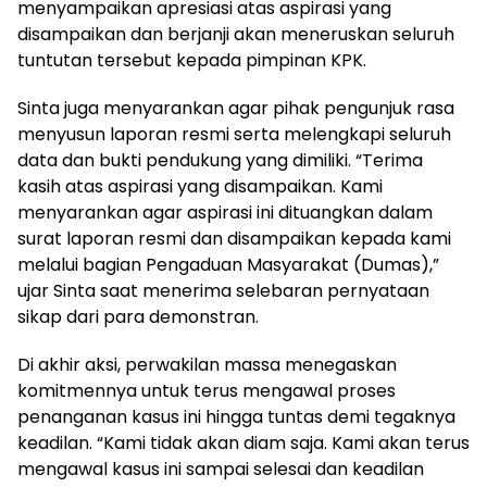
menyampaikan apresiasi atas aspirasi yang
disampaikan dan berjanji akan meneruskan seluruh
tuntutan tersebut kepada pimpinan KPK.
Sinta juga menyarankan agar pihak pengunjuk rasa
menyusun laporan resmi serta melengkapi seluruh
data dan bukti pendukung yang dimiliki. “Terima
kasih atas aspirasi yang disampaikan. Kami
menyarankan agar aspirasi ini dituangkan dalam
surat laporan resmi dan disampaikan kepada kami
melalui bagian Pengaduan Masyarakat (Dumas),”
ujar Sinta saat menerima selebaran pernyataan
sikap dari para demonstran.
Di akhir aksi, perwakilan massa menegaskan
komitmennya untuk terus mengawal proses
penanganan kasus ini hingga tuntas demi tegaknya
keadilan. “Kami tidak akan diam saja. Kami akan terus
mengawal kasus ini sampai selesai dan keadilan