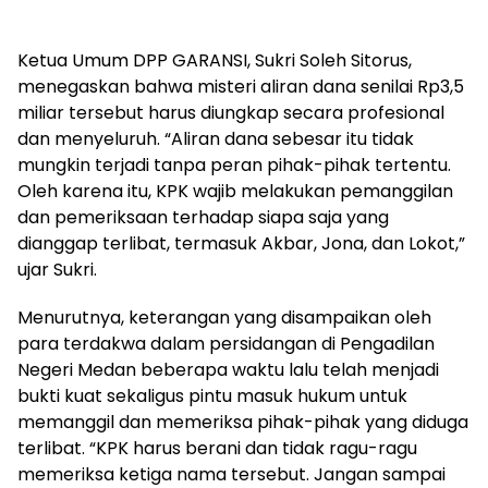
Ketua Umum DPP GARANSI, Sukri Soleh Sitorus,
menegaskan bahwa misteri aliran dana senilai Rp3,5
miliar tersebut harus diungkap secara profesional
dan menyeluruh. “Aliran dana sebesar itu tidak
mungkin terjadi tanpa peran pihak-pihak tertentu.
Oleh karena itu, KPK wajib melakukan pemanggilan
dan pemeriksaan terhadap siapa saja yang
dianggap terlibat, termasuk Akbar, Jona, dan Lokot,”
ujar Sukri.
Menurutnya, keterangan yang disampaikan oleh
para terdakwa dalam persidangan di Pengadilan
Negeri Medan beberapa waktu lalu telah menjadi
bukti kuat sekaligus pintu masuk hukum untuk
memanggil dan memeriksa pihak-pihak yang diduga
terlibat. “KPK harus berani dan tidak ragu-ragu
memeriksa ketiga nama tersebut. Jangan sampai