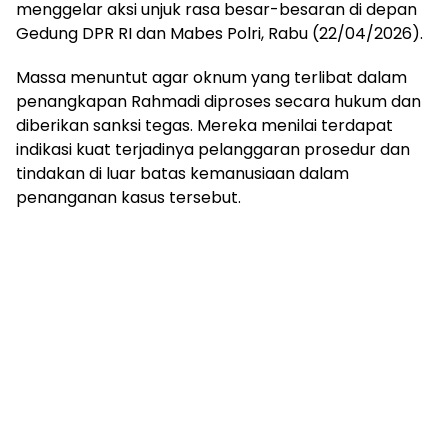
menggelar aksi unjuk rasa besar-besaran di depan
Gedung DPR RI dan Mabes Polri, Rabu (22/04/2026).
Massa menuntut agar oknum yang terlibat dalam
penangkapan Rahmadi diproses secara hukum dan
diberikan sanksi tegas. Mereka menilai terdapat
indikasi kuat terjadinya pelanggaran prosedur dan
tindakan di luar batas kemanusiaan dalam
penanganan kasus tersebut.