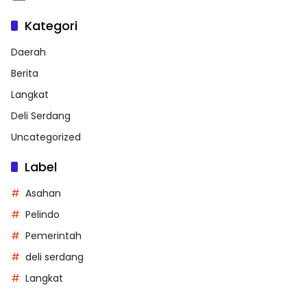
Kategori
Daerah
Berita
Langkat
Deli Serdang
Uncategorized
Label
Asahan
Pelindo
Pemerintah
deli serdang
Langkat