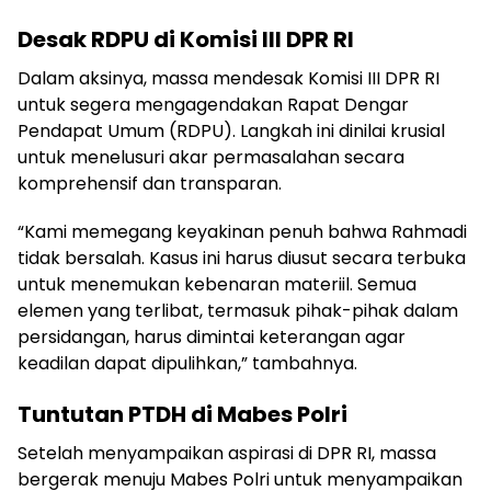
Desak RDPU di Komisi III DPR RI
Dalam aksinya, massa mendesak Komisi III DPR RI
untuk segera mengagendakan Rapat Dengar
Pendapat Umum (RDPU). Langkah ini dinilai krusial
untuk menelusuri akar permasalahan secara
komprehensif dan transparan.
“Kami memegang keyakinan penuh bahwa Rahmadi
tidak bersalah. Kasus ini harus diusut secara terbuka
untuk menemukan kebenaran materiil. Semua
elemen yang terlibat, termasuk pihak-pihak dalam
persidangan, harus dimintai keterangan agar
keadilan dapat dipulihkan,” tambahnya.
Tuntutan PTDH di Mabes Polri
Setelah menyampaikan aspirasi di DPR RI, massa
bergerak menuju Mabes Polri untuk menyampaikan