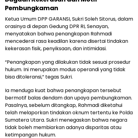
Pembungkaman
Ketua Umum DPP GARANSI, Sukri Soleh Sitorus, dalam
orasinya di depan Gedung DPR RI, Senayan,
menyatakan bahwa penangkapan Rahmadi
mencederai rasa keadilan karena disertai tindakan
kekerasan fisik, penyiksaan, dan intimidasi.
“Penangkapan yang dilakukan tidak sesuai prosedur
hukum. Ini merupakan modus operandi yang tidak
bisa ditoleransi,” tegas Sukri.
Ia menduga kuat bahwa penangkapan tersebut
bermotif balas dendam dan upaya pembungkaman.
Pasalnya, sebelum ditangkap, Rahmadi diketahui
telah melaporkan tindakan oknum tertentu ke Polda
Sumatera Utara. Sukri menegaskan bahwa negara
tidak boleh membiarkan adanya disparitas atau
ketimpangan hukum.