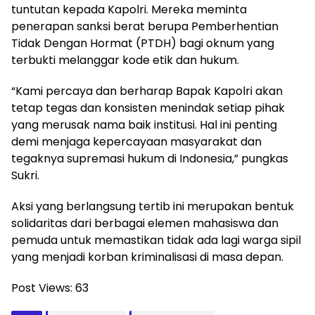
tuntutan kepada Kapolri. Mereka meminta
penerapan sanksi berat berupa Pemberhentian
Tidak Dengan Hormat (PTDH) bagi oknum yang
terbukti melanggar kode etik dan hukum.
“Kami percaya dan berharap Bapak Kapolri akan
tetap tegas dan konsisten menindak setiap pihak
yang merusak nama baik institusi. Hal ini penting
demi menjaga kepercayaan masyarakat dan
tegaknya supremasi hukum di Indonesia,” pungkas
Sukri.
Aksi yang berlangsung tertib ini merupakan bentuk
solidaritas dari berbagai elemen mahasiswa dan
pemuda untuk memastikan tidak ada lagi warga sipil
yang menjadi korban kriminalisasi di masa depan.
Post Views:
63