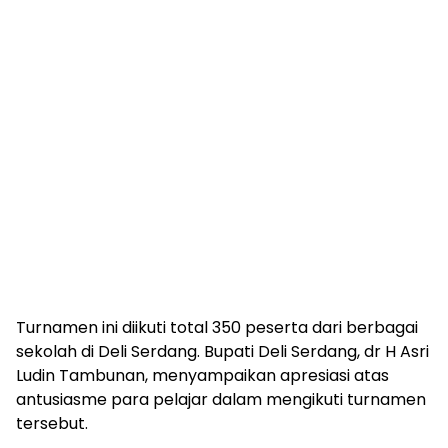
Turnamen ini diikuti total 350 peserta dari berbagai
sekolah di Deli Serdang. Bupati Deli Serdang, dr H Asri
Ludin Tambunan, menyampaikan apresiasi atas
antusiasme para pelajar dalam mengikuti turnamen
tersebut.