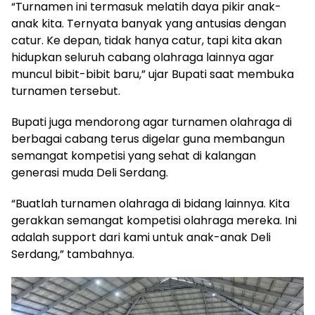
“Turnamen ini termasuk melatih daya pikir anak-
anak kita. Ternyata banyak yang antusias dengan
catur. Ke depan, tidak hanya catur, tapi kita akan
hidupkan seluruh cabang olahraga lainnya agar
muncul bibit-bibit baru,” ujar Bupati saat membuka
turnamen tersebut.
Bupati juga mendorong agar turnamen olahraga di
berbagai cabang terus digelar guna membangun
semangat kompetisi yang sehat di kalangan
generasi muda Deli Serdang.
“Buatlah turnamen olahraga di bidang lainnya. Kita
gerakkan semangat kompetisi olahraga mereka. Ini
adalah support dari kami untuk anak-anak Deli
Serdang,” tambahnya.