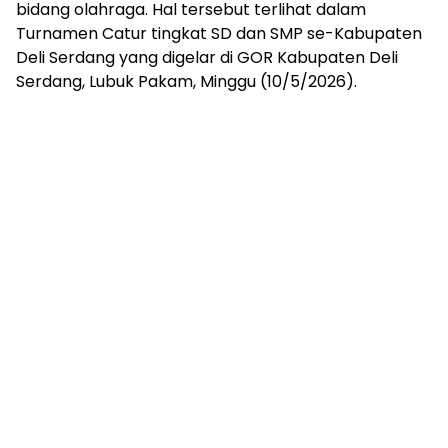
bidang olahraga. Hal tersebut terlihat dalam
Turnamen Catur tingkat SD dan SMP se-Kabupaten
Deli Serdang yang digelar di GOR Kabupaten Deli
Serdang, Lubuk Pakam, Minggu (10/5/2026).