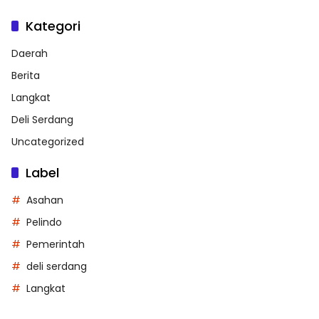
Kategori
Daerah
Berita
Langkat
Deli Serdang
Uncategorized
Label
Asahan
Pelindo
Pemerintah
deli serdang
Langkat