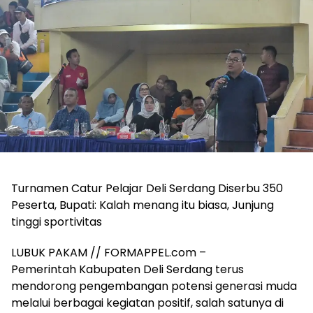
Turnamen Catur Pelajar Deli Serdang Diserbu 350
Peserta, Bupati: Kalah menang itu biasa, Junjung
tinggi sportivitas
LUBUK PAKAM // FORMAPPEL.com –
Pemerintah Kabupaten Deli Serdang terus
mendorong pengembangan potensi generasi muda
melalui berbagai kegiatan positif, salah satunya di