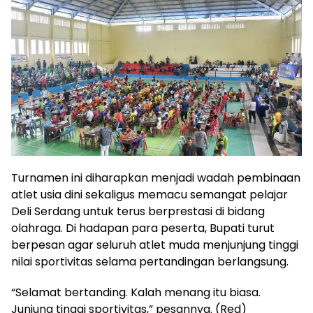
Turnamen ini diharapkan menjadi wadah pembinaan
atlet usia dini sekaligus memacu semangat pelajar
Deli Serdang untuk terus berprestasi di bidang
olahraga. Di hadapan para peserta, Bupati turut
berpesan agar seluruh atlet muda menjunjung tinggi
nilai sportivitas selama pertandingan berlangsung.
“Selamat bertanding. Kalah menang itu biasa.
Junjung tinggi sportivitas,” pesannya. (Red)