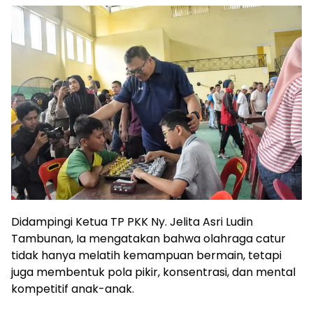
Didampingi Ketua TP PKK Ny. Jelita Asri Ludin
Tambunan, Ia mengatakan bahwa olahraga catur
tidak hanya melatih kemampuan bermain, tetapi
juga membentuk pola pikir, konsentrasi, dan mental
kompetitif anak-anak.