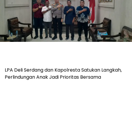
LPA Deli Serdang dan Kapolresta Satukan Langkah,
Perlindungan Anak Jadi Prioritas Bersama