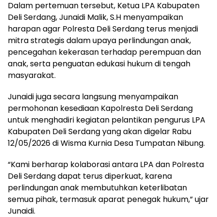
Dalam pertemuan tersebut, Ketua LPA Kabupaten
Deli Serdang, Junaidi Malik, S.H menyampaikan
harapan agar Polresta Deli Serdang terus menjadi
mitra strategis dalam upaya perlindungan anak,
pencegahan kekerasan terhadap perempuan dan
anak, serta penguatan edukasi hukum di tengah
masyarakat.
Junaidi juga secara langsung menyampaikan
permohonan kesediaan Kapolresta Deli Serdang
untuk menghadiri kegiatan pelantikan pengurus LPA
Kabupaten Deli Serdang yang akan digelar Rabu
12/05/2026 di Wisma Kurnia Desa Tumpatan Nibung.
“Kami berharap kolaborasi antara LPA dan Polresta
Deli Serdang dapat terus diperkuat, karena
perlindungan anak membutuhkan keterlibatan
semua pihak, termasuk aparat penegak hukum,” ujar
Junaidi.