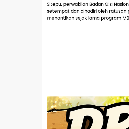
Sitepu, perwakilan Badan Gizi Nasio
setempat dan dihadiri oleh ratusan
menantikan sejak lama program MB