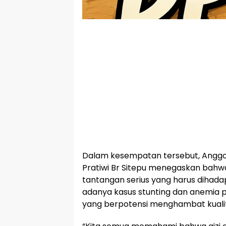
Dalam kesempatan tersebut, Anggota
Pratiwi Br Sitepu menegaskan bahwa
tantangan serius yang harus dihada
adanya kasus stunting dan anemia
yang berpotensi menghambat kuali