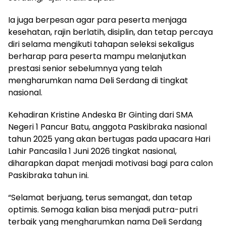
Ia juga berpesan agar para peserta menjaga
kesehatan, rajin berlatih, disiplin, dan tetap percaya
diri selama mengikuti tahapan seleksi sekaligus
berharap para peserta mampu melanjutkan
prestasi senior sebelumnya yang telah
mengharumkan nama Deli Serdang di tingkat
nasional.
Kehadiran Kristine Andeska Br Ginting dari SMA
Negeri 1 Pancur Batu, anggota Paskibraka nasional
tahun 2025 yang akan bertugas pada upacara Hari
Lahir Pancasila 1 Juni 2026 tingkat nasional,
diharapkan dapat menjadi motivasi bagi para calon
Paskibraka tahun ini.
“Selamat berjuang, terus semangat, dan tetap
optimis. Semoga kalian bisa menjadi putra-putri
terbaik yang mengharumkan nama Deli Serdang