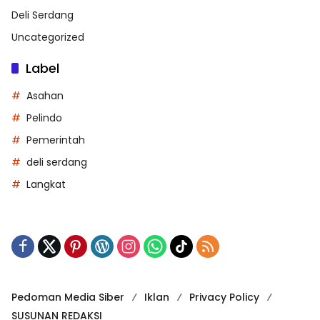
Deli Serdang
Uncategorized
Label
Asahan
Pelindo
Pemerintah
deli serdang
Langkat
Pedoman Media Siber
Iklan
Privacy Policy
SUSUNAN REDAKSI