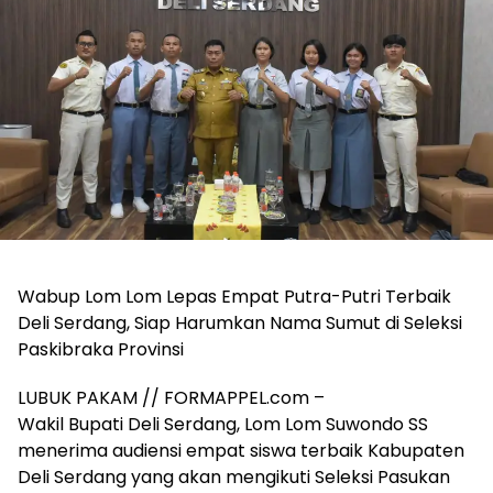
Wabup Lom Lom Lepas Empat Putra-Putri Terbaik
Deli Serdang, Siap Harumkan Nama Sumut di Seleksi
Paskibraka Provinsi
LUBUK PAKAM // FORMAPPEL.com –
Wakil Bupati Deli Serdang, Lom Lom Suwondo SS
menerima audiensi empat siswa terbaik Kabupaten
Deli Serdang yang akan mengikuti Seleksi Pasukan