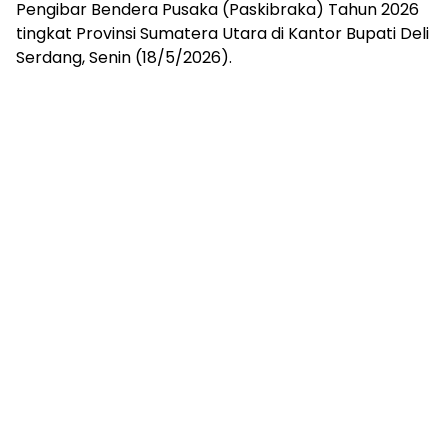
Pengibar Bendera Pusaka (Paskibraka) Tahun 2026
tingkat Provinsi Sumatera Utara di Kantor Bupati Deli
Serdang, Senin (18/5/2026).