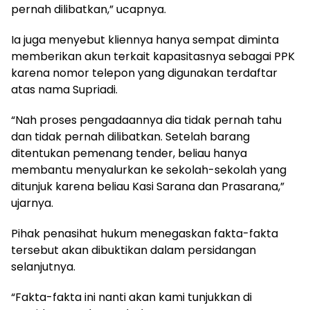
pernah dilibatkan,” ucapnya.
Ia juga menyebut kliennya hanya sempat diminta
memberikan akun terkait kapasitasnya sebagai PPK
karena nomor telepon yang digunakan terdaftar
atas nama Supriadi.
“Nah proses pengadaannya dia tidak pernah tahu
dan tidak pernah dilibatkan. Setelah barang
ditentukan pemenang tender, beliau hanya
membantu menyalurkan ke sekolah-sekolah yang
ditunjuk karena beliau Kasi Sarana dan Prasarana,”
ujarnya.
Pihak penasihat hukum menegaskan fakta-fakta
tersebut akan dibuktikan dalam persidangan
selanjutnya.
“Fakta-fakta ini nanti akan kami tunjukkan di