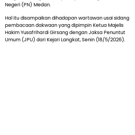
Negeri (PN) Medan.
Hal itu disampaikan dihadapan wartawan usai sidang
pembacaan dakwaan yang dipimpin Ketua Majelis
Hakim Yusafrihardi Girsang dengan Jaksa Penuntut
Umum (JPU) dari Kejari Langkat, Senin (18/5/2026).