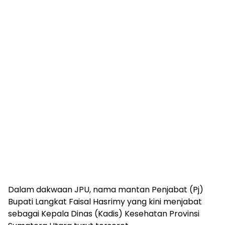
Dalam dakwaan JPU, nama mantan Penjabat (Pj)
Bupati Langkat Faisal Hasrimy yang kini menjabat
sebagai Kepala Dinas (Kadis) Kesehatan Provinsi