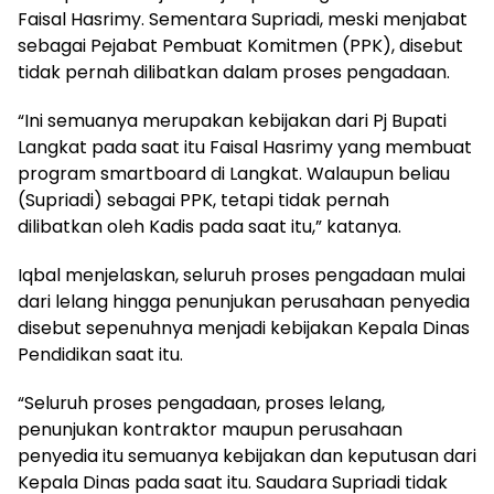
Faisal Hasrimy. Sementara Supriadi, meski menjabat
sebagai Pejabat Pembuat Komitmen (PPK), disebut
tidak pernah dilibatkan dalam proses pengadaan.
“Ini semuanya merupakan kebijakan dari Pj Bupati
Langkat pada saat itu Faisal Hasrimy yang membuat
program smartboard di Langkat. Walaupun beliau
(Supriadi) sebagai PPK, tetapi tidak pernah
dilibatkan oleh Kadis pada saat itu,” katanya.
Iqbal menjelaskan, seluruh proses pengadaan mulai
dari lelang hingga penunjukan perusahaan penyedia
disebut sepenuhnya menjadi kebijakan Kepala Dinas
Pendidikan saat itu.
“Seluruh proses pengadaan, proses lelang,
penunjukan kontraktor maupun perusahaan
penyedia itu semuanya kebijakan dan keputusan dari
Kepala Dinas pada saat itu. Saudara Supriadi tidak