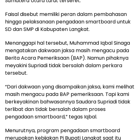
Sumatera Utara turut terseret.
Faisal disebut memiliki peran dalam pembahasan
hingga pelaksanaan pengadaan smartboard untuk
SD dan SMP di Kabupaten Langkat.
Menanggapi hal tersebut, Muhammad Iqbal Sinaga
mengatakan dakwaan jaksa masih mengacu pada
Berita Acara Pemeriksaan (BAP). Namun pihaknya
meyakini Supriadi tidak bersalah dalam perkara
tersebut.
“Dari dakwaan yang disampaikan jaksa, kami melihat
masih mengacu pada BAP pemeriksaan. Tapi kami
berkeyakinan bahwasannya Saudara Supriadi tidak
terlibat dan tidak bersalah dalam proses
pengadaan smartboard,” tegas Iqbal.
Menurutnya, program pengadaan smartboard
merupakan kebijakan Pj Bupati Langkat saat itu