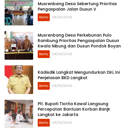
Musrenbang Desa Sebertung Prioritas
Pengaspalan Jalan Dusun V
Berita
08/06/2026
Musrenbang Desa Perkebunan Pulo
Rambung Prioritas Pengaspalan Dusun
Kwala Nibung dan Dusun Pondok Boyan
Berita
08/06/2026
Kadisdik Langkat Mengundurkan Diri, Ini
Penjelasan BKD Langkat
Berita
08/06/2026
Plt. Bupati Tiorita Kawal Langsung
Percepatan Bantuan Korban Banjir
Langkat ke Jakarta
Berita
08/06/2026