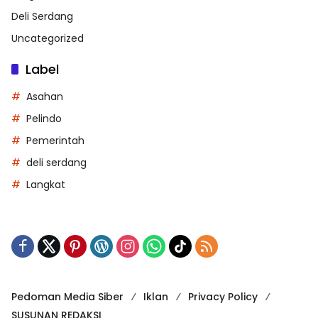
Deli Serdang
Uncategorized
Label
Asahan
Pelindo
Pemerintah
deli serdang
Langkat
Pedoman Media Siber
Iklan
Privacy Policy
SUSUNAN REDAKSI