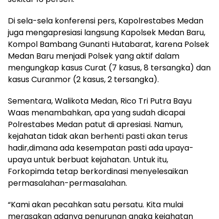
Di sela-sela konferensi pers, Kapolrestabes Medan
juga mengapresiasi langsung Kapolsek Medan Baru,
Kompol Bambang Gunanti Hutabarat, karena Polsek
Medan Baru menjadi Polsek yang aktif dalam
mengungkap kasus Curat (7 kasus, 8 tersangka) dan
kasus Curanmor (2 kasus, 2 tersangka).
Sementara, Walikota Medan, Rico Tri Putra Bayu
Waas menambahkan, apa yang sudah dicapai
Polrestabes Medan patut di apresiasi. Namun,
kejahatan tidak akan berhenti pasti akan terus
hadir,dimana ada kesempatan pasti ada upaya-
upaya untuk berbuat kejahatan. Untuk itu,
Forkopimda tetap berkordinasi menyelesaikan
permasalahan-permasalahan.
“Kami akan pecahkan satu persatu. Kita mulai
merasakan adanya penurunan angka kejahatan