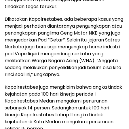
tindakan tegas terukur.
Dikatakan Kapolrestabes, ada beberapa kasus yang
menjadi perhatian diantaranya pengungkapan atau
penangkapan panglima Geng Motor NKB yang juga
mengedarkan Pod “Getar”. Selain itu, jajaran Satres
Narkoba juga baru saja mengungkap home industri
pod Vape liquid mengandung narkoba yang
melibatkan Warga Negara Asing (WNA). “Anggota
sedang melakukan penyelidikan jadi belum bisa kita
rinci soal ini,” ungkapnya.
Kapolrestabes juga mengklaim bahwa angka tindak
kejahatan pada 100 hari kinerja periode I
Kapolrestabes Medan mengalami penurunan
sebanyak 14 persen. Sedangkan untuk 100 hari
kinerja Kapolrestabes tahap II angka tindak
kejahatan di Kota Medan mengalami penurunan
sekitar 16 persen.