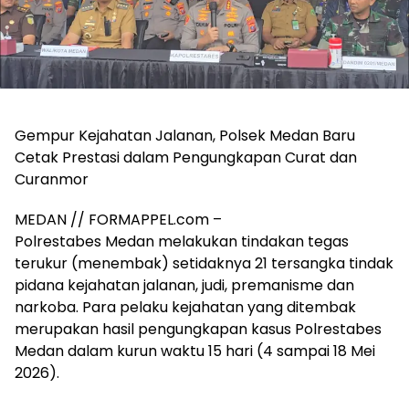
Gempur Kejahatan Jalanan, Polsek Medan Baru
Cetak Prestasi dalam Pengungkapan Curat dan
Curanmor
MEDAN // FORMAPPEL.com –
Polrestabes Medan melakukan tindakan tegas
terukur (menembak) setidaknya 21 tersangka tindak
pidana kejahatan jalanan, judi, premanisme dan
narkoba. Para pelaku kejahatan yang ditembak
merupakan hasil pengungkapan kasus Polrestabes
Medan dalam kurun waktu 15 hari (4 sampai 18 Mei
2026).